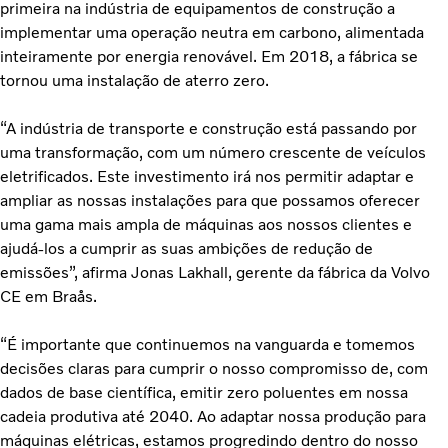
primeira na indústria de equipamentos de construção a
implementar uma operação neutra em carbono, alimentada
inteiramente por energia renovável. Em 2018, a fábrica se
tornou uma instalação de aterro zero.
“A indústria de transporte e construção está passando por
uma transformação, com um número crescente de veículos
eletrificados. Este investimento irá nos permitir adaptar e
ampliar as nossas instalações para que possamos oferecer
uma gama mais ampla de máquinas aos nossos clientes e
ajudá-los a cumprir as suas ambições de redução de
emissões”, afirma Jonas Lakhall, gerente da fábrica da Volvo
CE em Braås.
“É importante que continuemos na vanguarda e tomemos
decisões claras para cumprir o nosso compromisso de, com
dados de base científica, emitir zero poluentes em nossa
cadeia produtiva até 2040. Ao adaptar nossa produção para
máquinas elétricas, estamos progredindo dentro do nosso