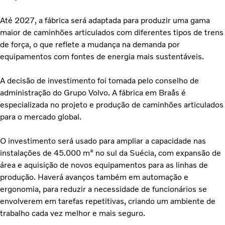
Até 2027, a fábrica será adaptada para produzir uma gama
maior de caminhões articulados com diferentes tipos de trens
de força, o que reflete a mudança na demanda por
equipamentos com fontes de energia mais sustentáveis.
A decisão de investimento foi tomada pelo conselho de
administração do Grupo Volvo. A fábrica em Braås é
especializada no projeto e produção de caminhões articulados
para o mercado global.
O investimento será usado para ampliar a capacidade nas
instalações de 45.000 m² no sul da Suécia, com expansão de
área e aquisição de novos equipamentos para as linhas de
produção. Haverá avanços também em automação e
ergonomia, para reduzir a necessidade de funcionários se
envolverem em tarefas repetitivas, criando um ambiente de
trabalho cada vez melhor e mais seguro.