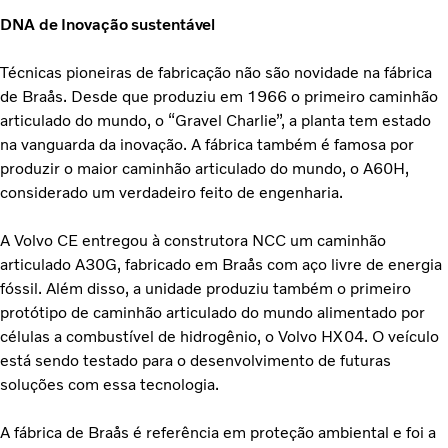
DNA de Inovação sustentável
Técnicas pioneiras de fabricação não são novidade na fábrica
de Braås. Desde que produziu em 1966 o primeiro caminhão
articulado do mundo, o “Gravel Charlie”, a planta tem estado
na vanguarda da inovação. A fábrica também é famosa por
produzir o maior caminhão articulado do mundo, o A60H,
considerado um verdadeiro feito de engenharia.
A Volvo CE entregou à construtora NCC um caminhão
articulado A30G, fabricado em Braås com aço livre de energia
fóssil. Além disso, a unidade produziu também o primeiro
protótipo de caminhão articulado do mundo alimentado por
células a combustível de hidrogênio, o Volvo HX04. O veículo
está sendo testado para o desenvolvimento de futuras
soluções com essa tecnologia.
A fábrica de Braås é referência em proteção ambiental e foi a