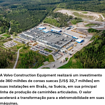
A Volvo Construction Equipment realizará um investimento
de 360 milhões de coroas suecas (US$ 32,7 milhões) em
suas instalações em Braås, na Suécia, em sua principal
linha de produção de caminhões articulados. O valor
acelerará a transformação para a eletromobilidade em suas
máquinas.