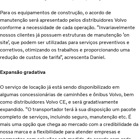
Para os equipamentos de construção, o acordo de
manutenção será apresentado pelos distribuidores Volvo
conforme a necessidade de cada operação. “Invariavelmente
nossos clientes já possuem estruturas de manutenção ‘on
site’, que podem ser utilizadas para serviços preventivos e
corretivos, otimizando os trabalhos e proporcionando uma
redução de custos de tarifa”, acrescenta Daniel.
Expansão gradativa
O serviço de locação já está sendo disponibilizado em
algumas concessionárias de caminhões e ônibus Volvo, bem
como distribuidores Volvo CE, e será gradativamente
expandido. “O transportador terá à sua disposição um pacote
completo de serviços, incluindo seguro, manutenção etc. É
mais uma opção que chega ao mercado com a credibilidade da
nossa marca e a flexibilidade para atender empresas e