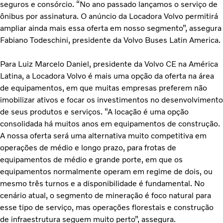
seguros e consórcio. “No ano passado lançamos o serviço de
ônibus por assinatura. O anúncio da Locadora Volvo permitirá
ampliar ainda mais essa oferta em nosso segmento”, assegura
Fabiano Todeschini, presidente da Volvo Buses Latin America.
Para Luiz Marcelo Daniel, presidente da Volvo CE na América
Latina, a Locadora Volvo é mais uma opção da oferta na área
de equipamentos, em que muitas empresas preferem não
imobilizar ativos e focar os investimentos no desenvolvimento
de seus produtos e serviços. “A locação é uma opção
consolidada há muitos anos em equipamentos de construção.
A nossa oferta será uma alternativa muito competitiva em
operações de médio e longo prazo, para frotas de
equipamentos de médio e grande porte, em que os
equipamentos normalmente operam em regime de dois, ou
mesmo três turnos e a disponibilidade é fundamental. No
cenário atual, o segmento de mineração é foco natural para
esse tipo de serviço, mas operações florestais e construção
de infraestrutura seguem muito perto”, assegura.