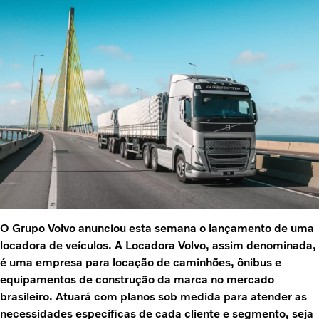
O Grupo Volvo anunciou esta semana o lançamento de uma
locadora de veículos. A Locadora Volvo, assim denominada,
é uma empresa para locação de caminhões, ônibus e
equipamentos de construção da marca no mercado
brasileiro. Atuará com planos sob medida para atender as
necessidades específicas de cada cliente e segmento, seja