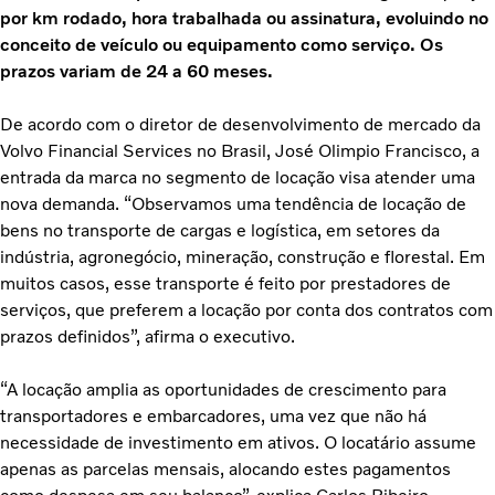
por km rodado, hora trabalhada ou assinatura, evoluindo no
conceito de veículo ou equipamento como serviço. Os
prazos variam de 24 a 60 meses.
De acordo com o diretor de desenvolvimento de mercado da
Volvo Financial Services no Brasil, José Olimpio Francisco, a
entrada da marca no segmento de locação visa atender uma
nova demanda. “Observamos uma tendência de locação de
bens no transporte de cargas e logística, em setores da
indústria, agronegócio, mineração, construção e florestal. Em
muitos casos, esse transporte é feito por prestadores de
serviços, que preferem a locação por conta dos contratos com
prazos definidos”, afirma o executivo.
“A locação amplia as oportunidades de crescimento para
transportadores e embarcadores, uma vez que não há
necessidade de investimento em ativos. O locatário assume
apenas as parcelas mensais, alocando estes pagamentos