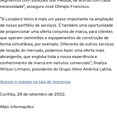
segmentos com soluções sob medida, de acordo com cada
necessidade”, assegura José Olimpio Francisco.
“A Locadora Volvo é mais um passo importante na ampliação
de nosso portfólio de serviços. É também uma oportunidade
de proporcionar uma oferta conjunta de marca, para clientes
que operam caminhões e equipamentos de construção de
forma simultânea, por exemplo. Diferente de outros serviços
de locação do mercado, podemos fazer uma oferta mais
abrangente, que engloba toda a nossa experiência e
conhecimento de marca em veículos comerciais”, finaliza
Wilson Lirmann, presidente do Grupo Volvo América Latina.
Acesse o release na sala de imprensa.
Curitiba, 28 de setembro de 2022.
Mais informações: