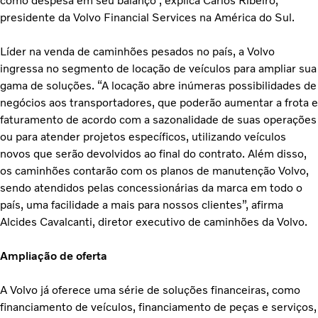
como despesa em seu balanço”, explica Carlos Ribeiro,
presidente da Volvo Financial Services na América do Sul.
Líder na venda de caminhões pesados no país, a Volvo
ingressa no segmento de locação de veículos para ampliar sua
gama de soluções. “A locação abre inúmeras possibilidades de
negócios aos transportadores, que poderão aumentar a frota e
faturamento de acordo com a sazonalidade de suas operações
ou para atender projetos específicos, utilizando veículos
novos que serão devolvidos ao final do contrato. Além disso,
os caminhões contarão com os planos de manutenção Volvo,
sendo atendidos pelas concessionárias da marca em todo o
país, uma facilidade a mais para nossos clientes”, afirma
Alcides Cavalcanti, diretor executivo de caminhões da Volvo.
Ampliação de oferta
A Volvo já oferece uma série de soluções financeiras, como
financiamento de veículos, financiamento de peças e serviços,