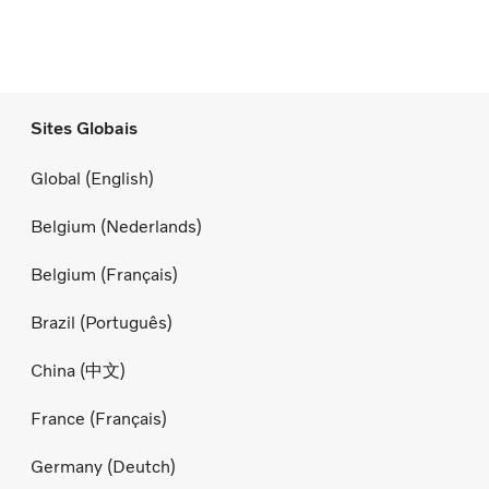
Sites Globais
Global (English)
Belgium (Nederlands)
Belgium (Français)
Brazil (Português)
China (中文)
France (Français)
Germany (Deutch)