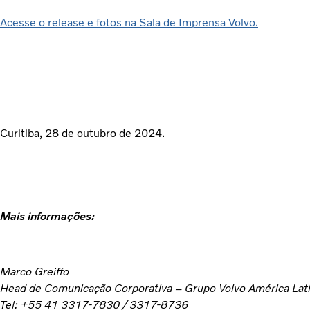
Acesse o release e fotos na Sala de Imprensa Volvo.
Curitiba, 28 de outubro de 2024.
Mais informações:
Marco Greiffo
Head de Comunicação Corporativa – Grupo Volvo América Lat
Tel: +55 41 3317-7830 / 3317-8736