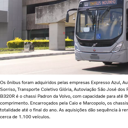
Os ônibus foram adquiridos pelas empresas Expresso Azul, Au
Sorriso, Transporte Coletivo Glória, Autoviação São José dos 
B320R é o chassi Padron da Volvo, com capacidade para até 
comprimento. Encarroçados pela Caio e Marcopolo, os chassi
totalidade até o final do ano. As aquisições dão sequência à r
cerca de 1.100 veículos.