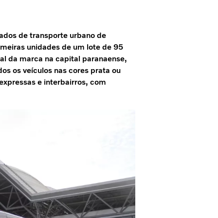
ados de transporte urbano de
rimeiras unidades de um lote de 95
al da marca na capital paranaense,
os os veículos nas cores prata ou
expressas e interbairros, com