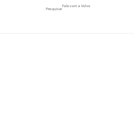
Fale com a Volvo
Pesquisar