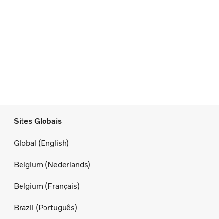
Sites Globais
Global (English)
Belgium (Nederlands)
Belgium (Français)
Brazil (Português)