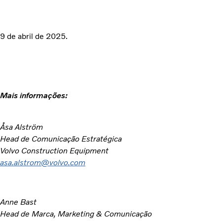
9 de abril de 2025.
Mais informações:
Åsa Alström
Head de Comunicação Estratégica
Volvo Construction Equipment
asa.alstrom@volvo.com
Anne Bast
Head de Marca, Marketing & Comunicação