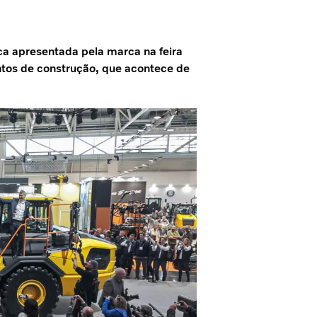
ca apresentada pela marca na feira
tos de construção, que acontece de