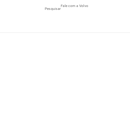
Fale com a Volvo
Pesquisar