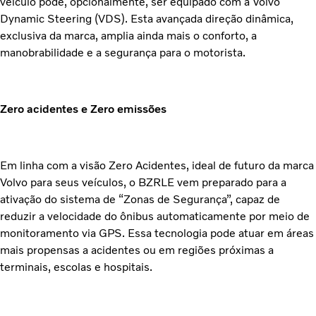
veículo pode, opcionalmente, ser equipado com a Volvo
Dynamic Steering (VDS). Esta avançada direção dinâmica,
exclusiva da marca, amplia ainda mais o conforto, a
manobrabilidade e a segurança para o motorista.
Zero acidentes e Zero emissões
Em linha com a visão Zero Acidentes, ideal de futuro da marca
Volvo para seus veículos, o BZRLE vem preparado para a
ativação do sistema de “Zonas de Segurança”, capaz de
reduzir a velocidade do ônibus automaticamente por meio de
monitoramento via GPS. Essa tecnologia pode atuar em áreas
mais propensas a acidentes ou em regiões próximas a
terminais, escolas e hospitais.