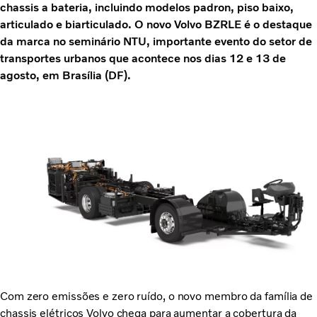
chassis a bateria, incluindo modelos padron, piso baixo,
articulado e biarticulado. O novo Volvo BZRLE é o destaque
da marca no seminário NTU, importante evento do setor de
transportes urbanos que acontece nos dias 12 e 13 de
agosto, em Brasília (DF).
Com zero emissões e zero ruído, o novo membro da família de
chassis elétricos Volvo chega para aumentar a cobertura da