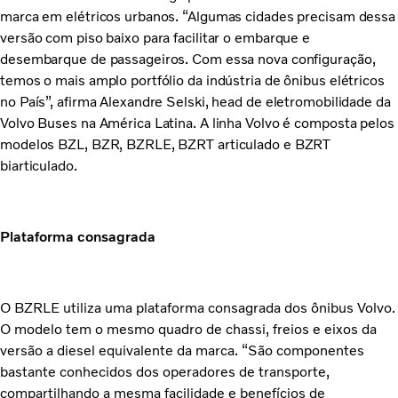
marca em elétricos urbanos. “Algumas cidades precisam dessa
versão com piso baixo para facilitar o embarque e
desembarque de passageiros. Com essa nova configuração,
temos o mais amplo portfólio da indústria de ônibus elétricos
no País”, afirma Alexandre Selski, head de eletromobilidade da
Volvo Buses na América Latina. A linha Volvo é composta pelos
modelos BZL, BZR, BZRLE, BZRT articulado e BZRT
biarticulado.
Plataforma consagrada
O BZRLE utiliza uma plataforma consagrada dos ônibus Volvo.
O modelo tem o mesmo quadro de chassi, freios e eixos da
versão a diesel equivalente da marca. “São componentes
bastante conhecidos dos operadores de transporte,
compartilhando a mesma facilidade e benefícios de