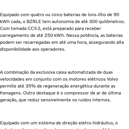
Equipado com quatro ou cinco baterias de íons-lítio de 90
kWh cada, o BZRLE tem autonomia de até 300 quilômetros.
Com tomada CCS2, está preparado para receber
carregamento de até 250 kWh. Nessa potência, as baterias
podem ser recarregadas em até uma hora, assegurando alta
disponibilidade aos operadores.
A combinação da exclusiva caixa automatizada de duas
velocidades em conjunto com os motores elétricos Volvo
permite até 35% de regeneração energética durante as
frenagens. Outro destaque é o compressor de ar de última
geração, que reduz sensivelmente os ruídos internos.
Equipado com um sistema de direção eletro-hidráulico, o