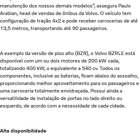
manutenção dos nossos demais modelos”, assegura Paulo
Arabian, head de vendas de ônibus da Volvo. O veículo tem
configuração de tração 4x2 e pode receber carrocerias de até
13,5 metros, transportando até 90 passageiros.
A exemplo da versão de piso alto (BZR), o Volvo BZRLE está
disponível com um ou dois motores de 200 kW cada,
totalizando 400 kW, o equivalente a 540 cv. Todos os
componentes, inclusive as baterias, ficam abaixo do assoalho,
proporcionando melhor aproveitamento para os passageiros e
uma carroceria totalmente envidraçada. Possui ainda a
versatilidade de instalação de portas no lado direito ou
esquerdo, de acordo com a necessidade de cada cidade.
Alta disponibilidade