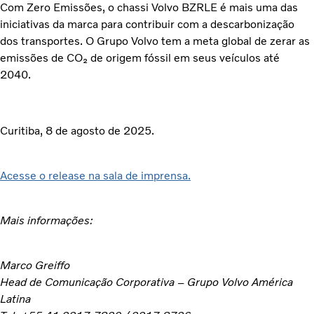
Com Zero Emissões, o chassi Volvo BZRLE é mais uma das
iniciativas da marca para contribuir com a descarbonização
dos transportes. O Grupo Volvo tem a meta global de zerar as
emissões de CO₂ de origem fóssil em seus veículos até
2040.
Curitiba, 8 de agosto de 2025.
Acesse o release na sala de imprensa.
Mais informações:
Marco Greiffo
Head de Comunicação Corporativa – Grupo Volvo América
Latina