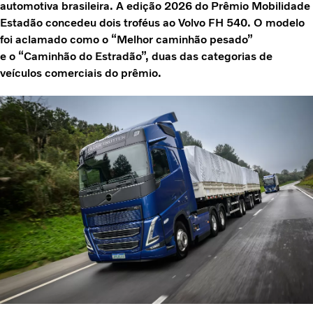
automotiva brasileira. A edição 2026 do Prêmio Mobilidade
Estadão concedeu dois troféus ao Volvo FH 540. O modelo
foi aclamado como o “Melhor caminhão pesado”
e o “Caminhão do Estradão”, duas das categorias de
veículos comerciais do prêmio.