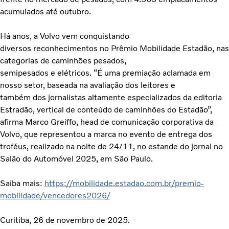
acumulados até outubro.
Há anos, a Volvo vem conquistando
diversos reconhecimentos no Prêmio Mobilidade Estadão, nas
categorias de caminhões pesados,
semipesados e elétricos. “É uma premiação aclamada em
nosso setor, baseada na avaliação dos leitores e
também dos jornalistas altamente especializados da editoria
Estradão, vertical de conteúdo de caminhões do Estadão”,
afirma Marco Greiffo, head de comunicação corporativa da
Volvo, que representou a marca no evento de entrega dos
troféus, realizado na noite de 24/11, no estande do jornal no
Salão do Automóvel 2025, em São Paulo.
Saiba mais:
https://mobilidade.estadao.com.br/premio-
mobilidade/vencedores2026/
Curitiba, 26 de novembro de 2025.