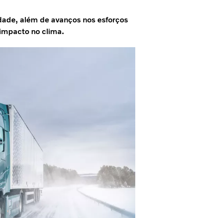
dade, além de avanços nos esforços
 impacto no clima.