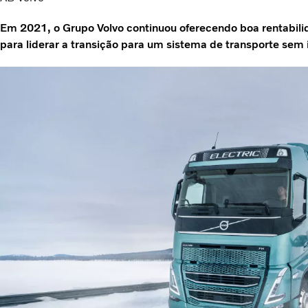
Em 2021, o Grupo Volvo continuou oferecendo boa rentabili
para liderar a transição para um sistema de transporte sem