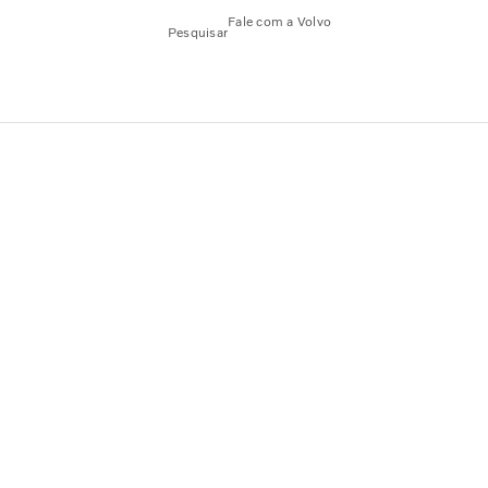
Fale com a Volvo
Pesquisar