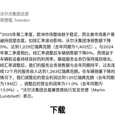
沃尔沃集团总部
哥德堡, Sweden
“2025年第二季度，欧洲市场整体趋于稳定，而北美市场客户普
遍持观望态度。扣除汇率波动影响，沃尔沃集团净销售额下降
5%，达到1,229亿瑞典克朗（去年同期为1,402亿）。与2024
年第二季度相比，经汇率调整后车辆销售额下降6%，而得益于
车辆和设备持续良好的利用率，基础服务业务仍保持强劲增长。
经汇率调整后，我们的服务业务销售额与去年同期持平，过去连
续12个月的服务收入达到1,263亿瑞典克朗。在车辆销量下降的
情况下，我们调整后的营业利润达到135亿瑞典克朗（去年同期
为194亿），调整后的营业利润率为11.0%（去年同期为
13.9%）。”沃尔沃集团总裁兼首席执行官龙世德（Martin
Lundstedt）表示。
下载