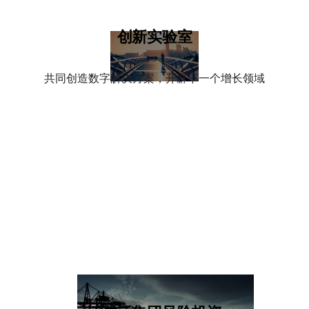
创新实验室
共同创造数字解决方案，开辟下一个增长领域