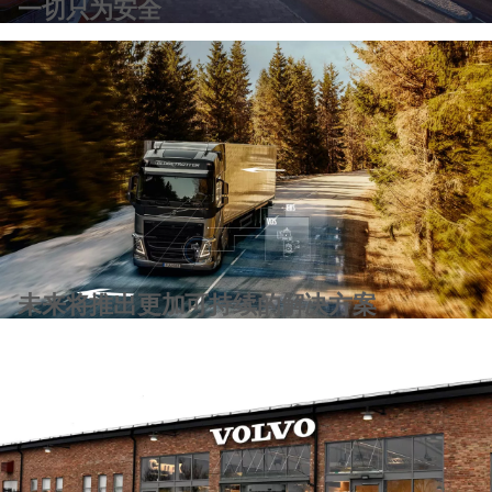
一切只为安全
未来将推出更加可持续的解决方案