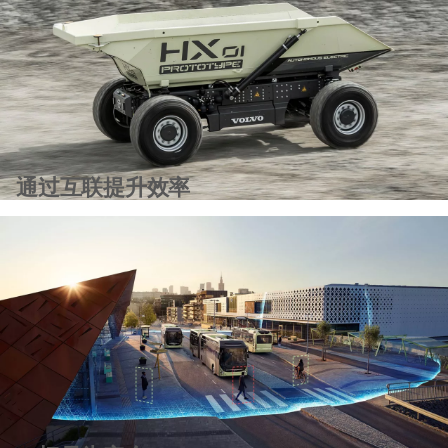
通过互联提升效率