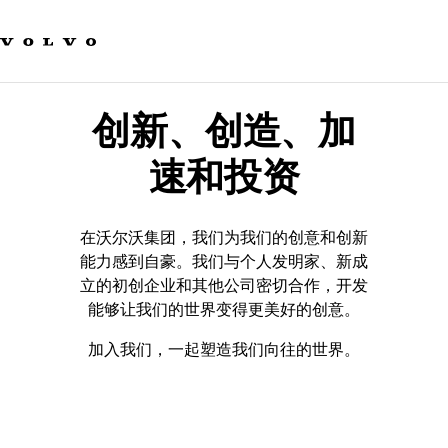
我们的品牌
联系我们
可持续发展
工作机会
创新、创造、加
新闻与媒体
关于我们
速和投资
在沃尔沃集团，我们为我们的创意和创新
能力感到自豪。我们与个人发明家、新成
立的初创企业和其他公司密切合作，开发
能够让我们的世界变得更美好的创意。
加入我们，一起塑造我们向往的世界。