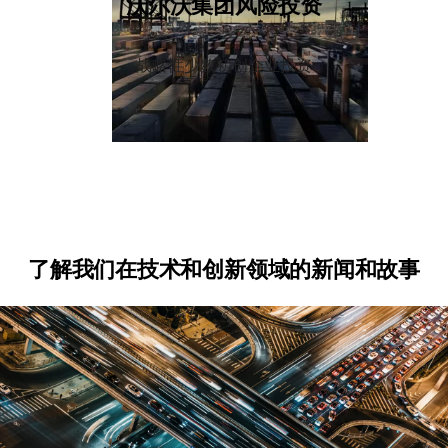
沃尔沃集团风险投资
战略性少数初创企业投资
了解我们在技术和创新领域的新闻和故事