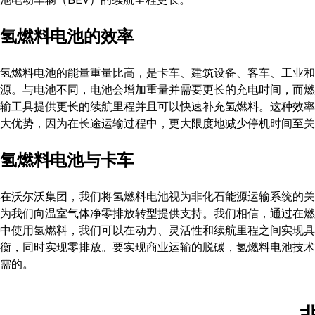
氢燃料电池的效率
氢燃料电池的能量重量比高，是卡车、建筑设备、客车、工业和
源。与电池不同，电池会增加重量并需要更长的充电时间，而燃
输工具提供更长的续航里程并且可以快速补充氢燃料。这种效率
大优势，因为在长途运输过程中，更大限度地减少停机时间至关
氢燃料电池与卡车
在沃尔沃集团，我们将氢燃料电池视为非化石能源运输系统的关
为我们向温室气体净零排放转型提供支持。我们相信，通过在燃
中使用氢燃料，我们可以在动力、灵活性和续航里程之间实现具
衡，同时实现零排放。要实现商业运输的脱碳，氢燃料电池技术
需的。