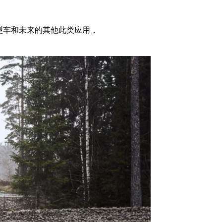
型车和未来的其他此类应用，