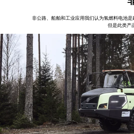
非公路、船舶和工业应用我们认为氢燃料电池是
但是此类产