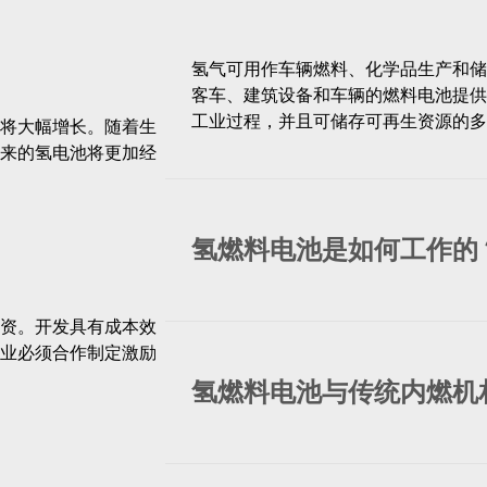
氢气可用作车辆燃料、化学品生产和储
客车、建筑设备和车辆的燃料电池提供
工业过程，并且可储存可再生资源的多
将大幅增长。随着生
来的氢电池将更加经
氢燃料电池是如何工作的
资。开发具有成本效
业必须合作制定激励
氢燃料电池与传统内燃机