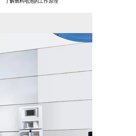
了解燃料电池的工作原理