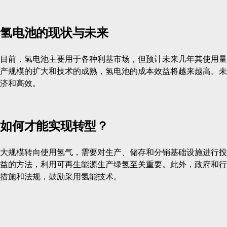
氢电池的现状与未来
目前，氢电池主要用于各种利基市场，但预计未来几年其使用量
产规模的扩大和技术的成熟，氢电池的成本效益将越来越高。未
济和高效。
如何才能实现转型？
大规模转向使用氢气，需要对生产、储存和分销基础设施进行投
益的方法，利用可再生能源生产绿氢至关重要。此外，政府和行
措施和法规，鼓励采用氢能技术。