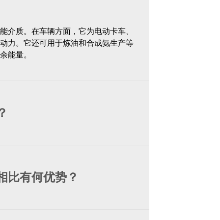
能介质。在车辆方面，它为电动卡车、
动力。它还可用于炼油和合成氨生产等
余能量。
？
相比有何优势？