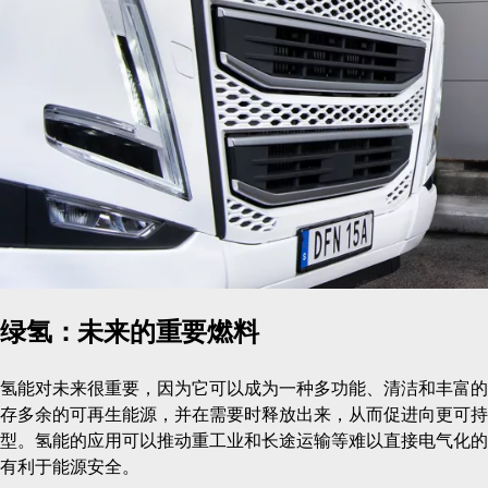
绿氢：未来的重要燃料
氢能对未来很重要，因为它可以成为一种多功能、清洁和丰富的
存多余的可再生能源，并在需要时释放出来，从而促进向更可持
型。氢能的应用可以推动重工业和长途运输等难以直接电气化的
有利于能源安全。