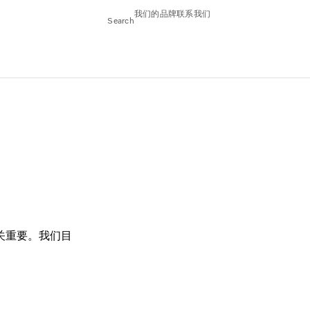
我们的品牌
联系我们
Search
关重要。我们目