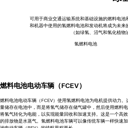
可用于商业交通运输系统和基础设施的燃料电池
和机器中使用的氢燃料电池和发动机将成为未来
（如绿氢、沼气和氢化植物
氢燃料电池
燃料电池电动车辆（FCEV）
燃料电池电动车辆（FCEV）使用氢燃料电池为电机提供动力。
量储存在电池中，而是将氢气储存在储气罐中，然后使用燃料电
将氢气转化为电能，以实现能量回收和加速支持。这是一个高效
的排放物是水蒸气。氢燃料电池车辆可以像传统车辆一样快速加
池电动车辆（BEV）的续航里程更长。