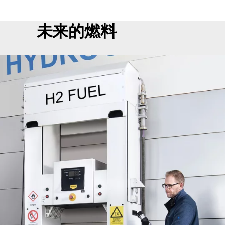
未来的燃料