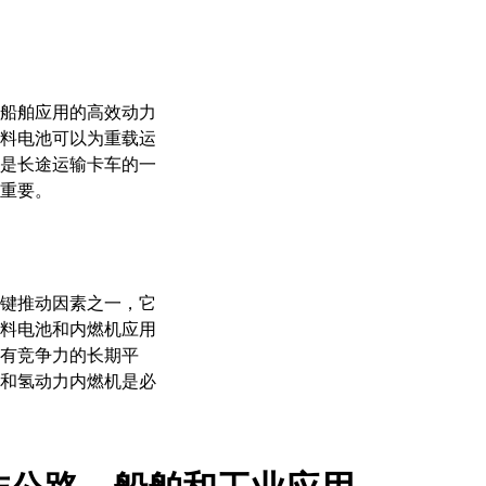
船舶应用的高效动力
料电池可以为重载运
是长途运输卡车的一
重要。
键推动因素之一，它
料电池和内燃机应用
有竞争力的长期平
和氢动力内燃机是必