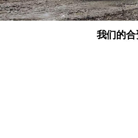
我们的合资