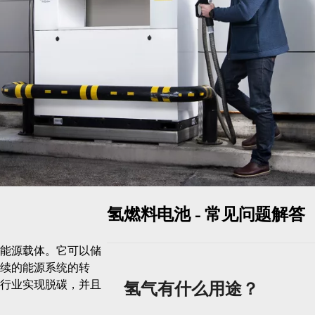
氢燃料电池 - 常见问题解答
能源载体。它可以储
续的能源系统的转
行业实现脱碳，并且
氢气有什么用途？