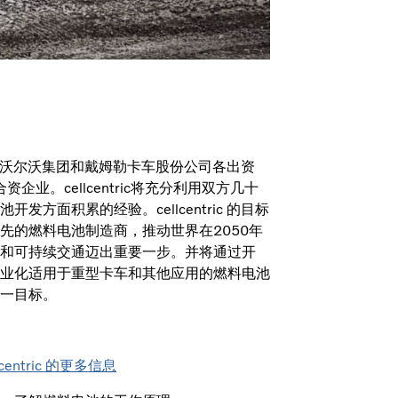
tric 是沃尔沃集团和戴姆勒卡车股份公司各出资
合资企业。cellcentric将充分利用双方几十
开发方面积累的经验。cellcentric 的目标
先的燃料电池制造商，推动世界在2050年
和可持续交通迈出重要一步。并将通过开
业化适用于重型卡车和其他应用的燃料电池
一目标。
centric 的更多信息