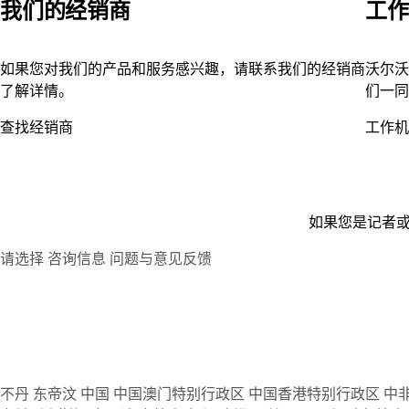
我们的经销商
工作
如果您对我们的产品和服务感兴趣，请联系我们的经销商
沃尔沃
了解详情。
们一同
查找经销商
工作机
如果您是记者
请选择
咨询信息
问题与意见反馈
不丹
东帝汶
中国
中国澳门特别行政区
中国香港特别行政区
中