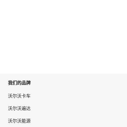
我们的品牌
沃尔沃卡车
沃尔沃遍达
沃尔沃能源