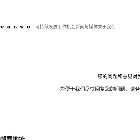
可持续发展
工作机会
新闻与媒体
关于我们
您的问题和意见对
为便于我们尽快回复您的问题，请务
邮寄地址