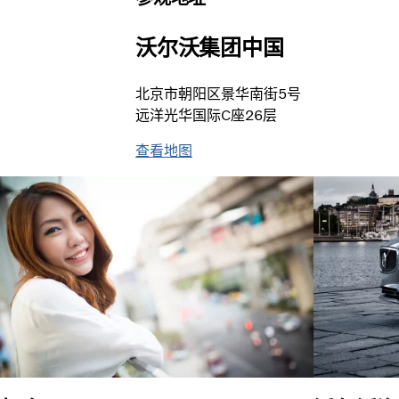
沃尔沃集团中国
北京市朝阳区景华南街5号
远洋光华国际C座26层
查看地图