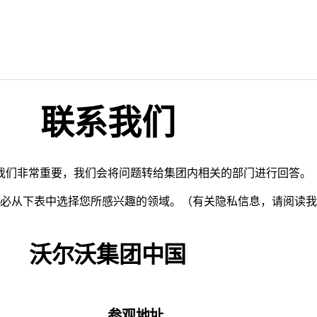
联系我们
我们非常重要，我们会将问题转给集团内相关的部门进行回答。
必从下表中选择您所感兴趣的领域。（有关隐私信息，请阅读我
沃尔沃集团中国
参观地址