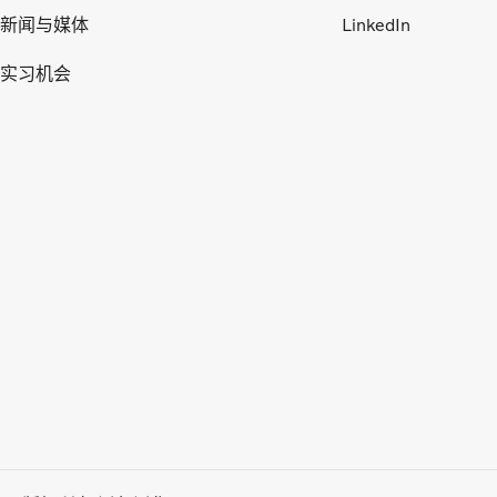
新闻与媒体
LinkedIn
实习机会