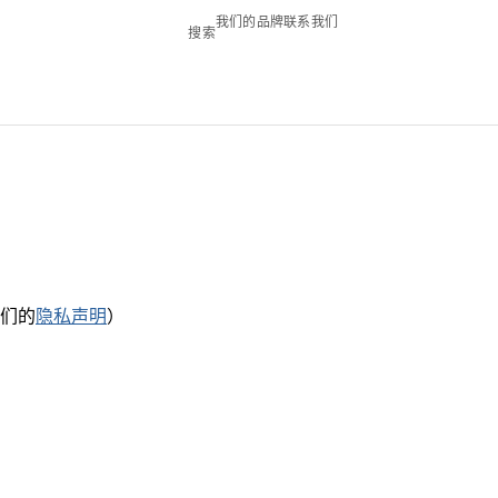
我们的品牌
联系我们
搜索
们的
隐私声明
）