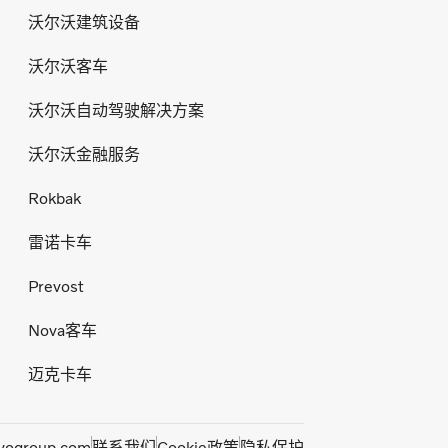
沃尔沃建筑设备
沃尔沃客车
沃尔沃自动驾驶解决方案
沃尔沃金融服务
Rokbak
雷诺卡车
Prevost
Nova客车
迈克卡车
vogroup.com
联系我们
Cookie政策
隐私保护