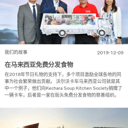
我们的故事
2019-12-09
在马来西亚免费分发食物
在2018年节日礼物的支持下，多个项目激励全球各地的同
事为社会繁荣做出贡献。 沃尔沃卡车马来西亚公司就是其
中一个例子，他们向Kechara Soup Kitchen Society捐赠了
一辆卡车，后者是一家在街头免费分发食物的慈善组织。