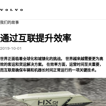
我们的品牌
联系我们
可持续发展
我们的故事
工作机会
新闻与媒体
通过互联提升效率
关于我们
2019-10-01
世界正面临着全球化和城镇化的挑战。 世界越来越需要更为高
效的客运和货运解决方案。 在效率方面，运营时间至关重要，
而互联是确保车辆和机器长时间正常运行的一项关键技术。