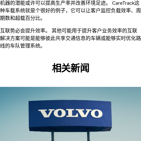
机器的潜能或许可以提高生产率并改善环境足迹。 CareTrack这
种车载系统就是个很好的例子，它可以让客户监控负载效率、周
期数和超载百分比。
互联势必会提升效率。 其他可能用于提升客户业务效率的互联
解决方案可能是能够彼此共享交通信息的车辆或能够实时优化路
线的车队管理系统。
相关新闻