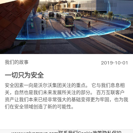
我们的故事
2019-10-01
一切只为安全
安全因素一向是沃尔沃集团关注的重点。 它与我们息息相
关，自然也是我们未来发展所关注的部分。 百万互联客户
资产让我们本来已经非常强大的基础变得更为牢固，也为我
们在安全领域创造了新的可能性。