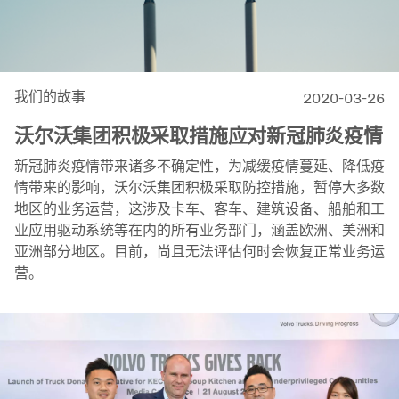
我们的故事
2020-03-26
沃尔沃集团积极采取措施应对新冠肺炎疫情
新冠肺炎疫情带来诸多不确定性，为减缓疫情蔓延、降低疫
情带来的影响，沃尔沃集团积极采取防控措施，暂停大多数
地区的业务运营，这涉及卡车、客车、建筑设备、船舶和工
业应用驱动系统等在内的所有业务部门，涵盖欧洲、美洲和
亚洲部分地区。目前，尚且无法评估何时会恢复正常业务运
营。