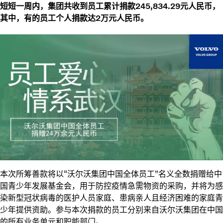
短短一周内，集团共收到员工累计捐款245,834.29元人民币，
其中，有的员工个人捐款达2万元人民币。
本次所筹善款将以“沃尔沃集团中国全体员工”名义全数捐赠给中
国青少年发展基金会，用于防控疫情急需物资的采购，并将为感
染新型冠状病毒的医护人员家庭、患病亲人且经济困难的家庭青
少年提供资助。参与本次捐款的员工分别来自沃尔沃集团在中国
的所有业务单元和职能部门。