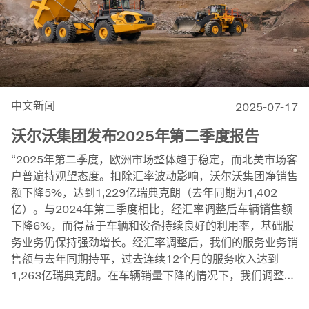
中文新闻​
2025-07-17
沃尔沃集团发布2025年第二季度报告
“2025年第二季度，欧洲市场整体趋于稳定，而北美市场客
户普遍持观望态度。扣除汇率波动影响，沃尔沃集团净销售
额下降5%，达到1,229亿瑞典克朗（去年同期为1,402
亿）。与2024年第二季度相比，经汇率调整后车辆销售额
下降6%，而得益于车辆和设备持续良好的利用率，基础服
务业务仍保持强劲增长。经汇率调整后，我们的服务业务销
售额与去年同期持平，过去连续12个月的服务收入达到
1,263亿瑞典克朗。在车辆销量下降的情况下，我们调整后
的营业利润达到135亿瑞典克朗（去年同期为194亿），调
整后的营业利润率为11.0%（去年同期为13.9%）。”沃尔