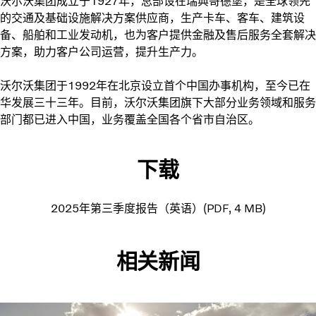
沃尔沃集团成立于1927年，总部设在瑞典哥德堡，是全球领先
的交通及基础设施解决方案供应商，生产卡车、客车、建筑设
备、船舶和工业发动机，也为客户提供金融及售后服务全套解决
方案，助力客户公司运营，提升生产力。
沃尔沃集团于1992年在北京设立首个中国办事机构，至今已在
华发展三十三年。目前，沃尔沃集团旗下大部分业务领域和服务
部门都已进入中国，业务覆盖全国各个省市自治区。
下载
2025年第三季度报告（英语）
PDF
4 MB
相关新闻