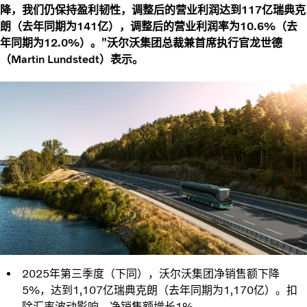
降，我们仍保持盈利韧性，调整后的营业利润达到117亿瑞典克
朗（去年同期为141亿），调整后的营业利润率为10.6%（去
年同期为12.0%）。”沃尔沃集团总裁兼首席执行官龙世德
（Martin Lundstedt）表示。
2025年第三季度（下同），沃尔沃集团净销售额下降
5%，达到1,107亿瑞典克朗（去年同期为1,170亿）。扣
除汇率波动影响，净销售额增长1%。