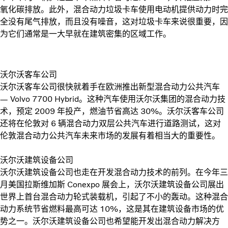
氧化碳排放。此外，混合动力垃圾卡车使用电动机提供动力时完
全没有尾气排放，而且没有噪音，这对垃圾卡车来说很重要，因
为它们通常是一大早就在建筑密集的区域工作。
沃尔沃客车公司
沃尔沃客车公司很快就着手在欧洲推出新型混合动力公共汽车
— Volvo 7700 Hybrid。这种汽车使用沃尔沃集团的混合动力技
术，预定 2009 年投产，燃油节省高达 30%。沃尔沃客车公司
还将在伦敦对 6 辆混合动力双层公共汽车进行道路测试，这对
伦敦混合动力公共汽车未来市场的发展有着相当大的重要性。
沃尔沃建筑设备公司
沃尔沃建筑设备公司也走在开发混合动力技术的前列。在今年三
月美国拉斯维加斯 Conexpo 展会上，沃尔沃建筑设备公司展出
世界上首台混合动力轮式装载机，引起了不小的轰动。这种混合
动力系统节省燃料最高可达 10%，这是其在建筑设备市场的优
势之一。沃尔沃建筑设备公司也希望能开发出混合动力解决方