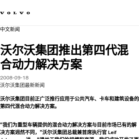
我们的品牌
联系我们
可持续发展
中文新闻​
工作机会
新闻与媒体
沃尔沃集团推出第四代混
关于我们
合动力解决方案
2008-09-18
沃尔沃集团最新新闻
沃尔沃集团目前正广泛推行应用于公共汽车、卡车和建筑设备的
第四代混合动力解决方案。
“我们为重型车辆提供的混合动力解决方案与目前市场已有的解
决方案迥然不同，”沃尔沃集团总裁兼首席执行官 Leif