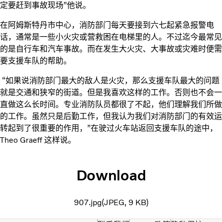
定要赶到事故现场”他说。
在阿姆斯特丹市中心，消防部门每天要接到六七起紧急报警电
话，通常是一些小火灾或营救困在电梯里的人。不过迄今最常见
的是自行车和汽车事故。而在发生大火灾、大事故或灾难时便需
要支援车队的帮助。
“如果说消防部门最大的敌人是火灾，那么支援车队最大的问题
就是交通和狭窄的街道。但是我喜欢这样的工作。否则也不会一
直做这么长时间。专业消防队员都很了不起，他们理解我们所做
的工作。虽然只是后勤工作，但我认为我们对消防部门的有效运
转起到了很重要的作用，”在驶过火车站返回支援车队的途中，
Theo Graeff 这样说。
Download
907.jpg
JPEG
9 KB