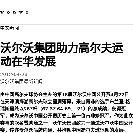
我们的品牌
联系我们
可持续发展
中文新闻​
工作机会
新闻与媒体
沃尔沃集团助力高尔夫运
关于我们
动在华发展
2012-04-23
沃尔沃集团最新新闻
由中国高尔夫球协会主办的第18届沃尔沃中国公开赛4月22日
在天津滨海湖高尔夫球会圆满落幕，来自南非的选手布兰登-格
瑞斯最终以267杆（67-67-64-69，-21）的总成绩，获得冠
军，成为沃尔沃中国公开赛历史上第一位南非籍冠军。作为此次
赛事的冠名赞助商之一，沃尔沃集团致力于通过沃尔沃中国公开
赛，传递沃尔沃品牌内涵，并推动中国高尔夫球运动的发展。