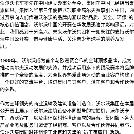
沃尔沃卡车率先在中国建立办事处至今，集团在中国已经结出累
累硕果。集团入华第三年便把这项职业高尔夫赛事引入中国，通
过赛事向人们传递沃尔沃的品牌内涵以及“品质、安全、环保”的
核心价值理念。沃尔沃中国公开赛在华发展迅速并影响深远，对
此，我们感到十分高兴。未来沃尔沃集团将一如既往的支持沃尔
沃中国公开赛，倡导健康生活，关注青少年球手的培养及发
展。”
1988年，沃尔沃成为首个与欧巡赛合作的全球顶级品牌，成为
推动高尔夫运动发展的先锋，并成功运用旗下的顶级赛事将品牌
推向一个全新的高度，为全世界热爱此项运动的商业客户构建了
一个良好的交流平台，增进集团与其客户、潜在客户和合作伙伴
的关系。
作为全球领先的商业运输及建筑设备制造商，沃尔沃集团在本届
公开赛上展示了沃尔沃建筑设备不同型号的挖掘机，沃尔沃卡
车、西沃客车，以及由环保材料搭建而成的展台。集团旗下各大
产品业务及服务门邀请了经销商、客户以及合作伙伴共同参与，
沃尔沃集团同时还组织了北京和天津的“员工家庭日”活动。