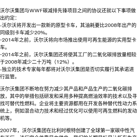
沃尔沃集团与WWF碳减排先锋项目之间的协议还就以下事项做
出约定：
-沃尔沃将开发出一款新的原型卡车，其油耗要比2008年出产的
同级别卡车减少20%。
-2014年之前，沃尔沃将向市场推出使用可再生能源的实用型卡
车。
-2014年之前，沃尔沃集团还将使其工厂的二氧化碳排放量相较
于2008年减少二十万吨（12%）。
-独立的技术专家每年都将对沃尔沃集团是否切实履行其承诺进
行监管。
沃尔沃集团不断地在努力减少其产品和产品生产的二氧化碳排
放，其中的举措包括研发和采用多种提高燃油效率的技术以及寻
找可替代性燃料。企业将主要资源都用在开发各种替代性动力系
统上，例如混合动力技术和经过优化可以使用可再生燃料的发动
机等。
2007年，沃尔沃集团在比利时根特创建了全球第一家碳中性汽