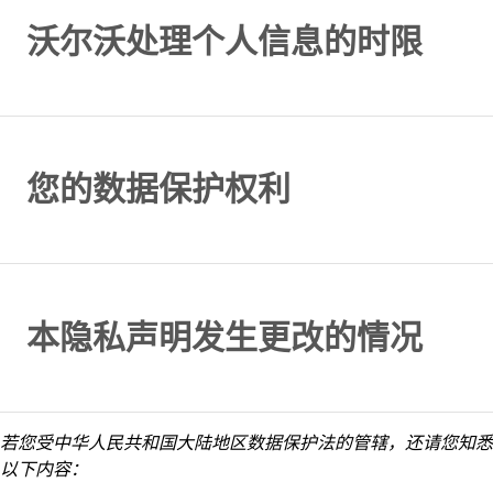
沃尔沃处理个人信息的时限
您的数据保护权利
本隐私声明发生更改的情况
若您受中华人民共和国大陆地区数据保护法的管辖，还请您知悉
以下内容：