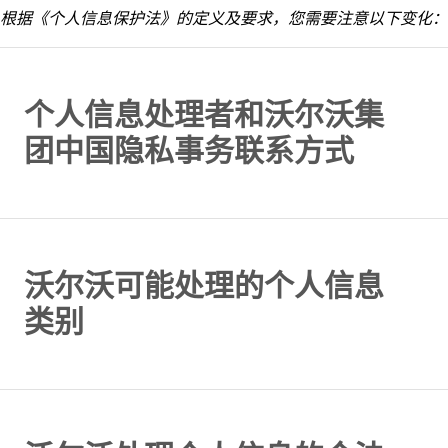
根据《个人信息保护法》的定义及要求，您需要注意以下变化：
个人信息处理者和沃尔沃集
团中国隐私事务联系方式
沃尔沃可能处理的个人信息
类别