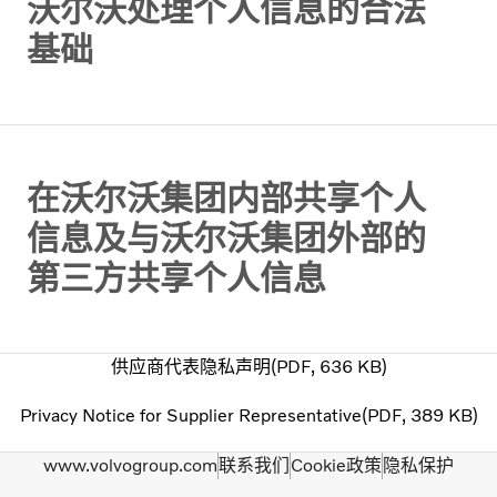
沃尔沃处理个人信息的合法
基础
在沃尔沃集团内部共享个人
信息及与沃尔沃集团外部的
第三方共享个人信息
供应商代表隐私声明
PDF
636 KB
Privacy Notice for Supplier Representative
PDF
389 KB
www.volvogroup.com
联系我们
Cookie政策
隐私保护