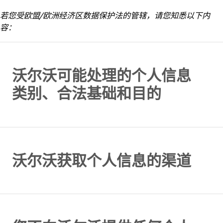
若您受欧盟/欧洲经济区数据保护法的管辖，请您知悉以下内
容：
沃尔沃可能处理的个人信息
类别、合法基础和目的
沃尔沃获取个人信息的渠道