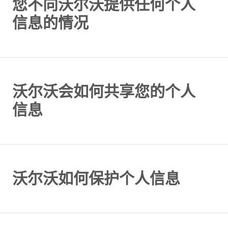
您不向沃尔沃提供任何个人
信息的情况
沃尔沃会如何共享您的个人
信息
沃尔沃如何保护个人信息