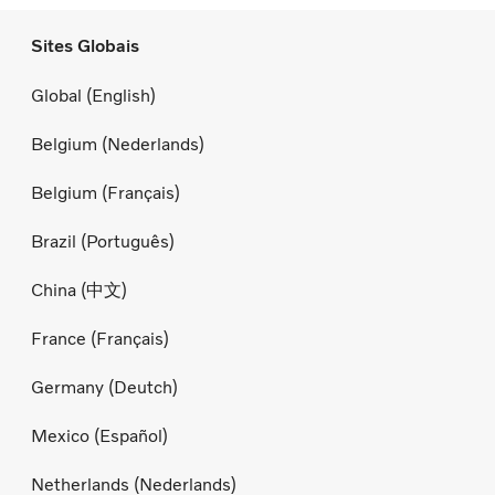
Sites Globais
Global (English)
Belgium (Nederlands)
Belgium (Français)
Brazil (Português)
China (中文)
France (Français)
Germany (Deutch)
Mexico (Español)
Netherlands (Nederlands)