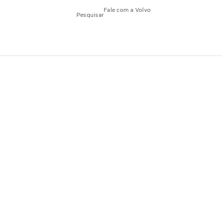
Fale com a Volvo
Pesquisar