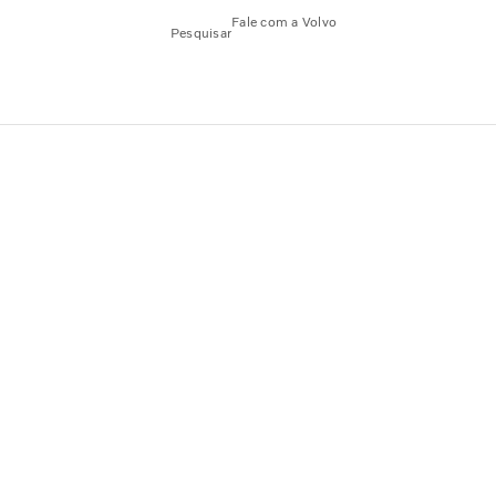
Fale com a Volvo
Pesquisar