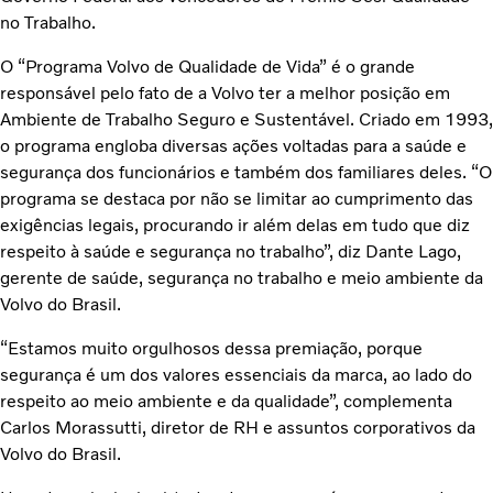
no Trabalho.
O “Programa Volvo de Qualidade de Vida” é o grande
responsável pelo fato de a Volvo ter a melhor posição em
Ambiente de Trabalho Seguro e Sustentável. Criado em 1993,
o programa engloba diversas ações voltadas para a saúde e
segurança dos funcionários e também dos familiares deles. “O
programa se destaca por não se limitar ao cumprimento das
exigências legais, procurando ir além delas em tudo que diz
respeito à saúde e segurança no trabalho”, diz Dante Lago,
gerente de saúde, segurança no trabalho e meio ambiente da
Volvo do Brasil.
“Estamos muito orgulhosos dessa premiação, porque
segurança é um dos valores essenciais da marca, ao lado do
respeito ao meio ambiente e da qualidade”, complementa
Carlos Morassutti, diretor de RH e assuntos corporativos da
Volvo do Brasil.