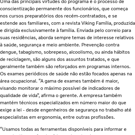
Uma das principais virtudes do programa é o processo de
conscientização permanente dos funcionários, que começa
nos cursos preparatórios dos recém-contratados, e se
estende aos familiares, com a revista Viking Família, produzida
e dirigida exclusivamente à família. Enviada pelo correio para
suas residências, aborda sempre temas de interesse relativos
à saúde, segurança e meio ambiente. Prevenção contra
dengue, tabagismo, sobrepeso, alcoolismo, ou ainda hábitos
de reciclagem, são alguns dos assuntos tratados, e que
geralmente também são reforçados em programas internos.
Os exames periódicos de saúde não estão focados apenas na
área ocupacional. “A gama de exames também é maior,
visando monitorar o máximo possível de indicadores de
qualidade de vida”, afirma o gerente. A empresa também
mantém técnicos especializados em número maior do que
exige a lei - desde engenheiros de segurança no trabalho até
especialistas em ergonomia, entre outras profissões.
“Usamos todas as ferramentas disponíveis para informar e