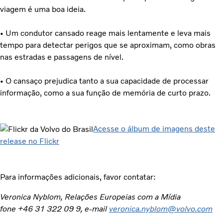
viagem é uma boa ideia.
• Um condutor cansado reage mais lentamente e leva mais
tempo para detectar perigos que se aproximam, como obras
nas estradas e passagens de nível.
• O cansaço prejudica tanto a sua capacidade de processar
informação, como a sua função de memória de curto prazo.
Acesse o álbum de imagens deste
release no Flickr
Para informações adicionais, favor contatar:
Veronica Nyblom, Relações Europeias com a Mídia
fone +46 31 322 09 9, e-mail
veronica.nyblom@volvo.com