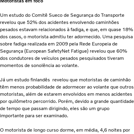
Motoristas em foco
Um estudo do Comitê Sueco de Segurança do Transporte
revelou que 52% dos acidentes envolvendo caminhões
pesados estavam relacionados à fadiga, e que, em quase 18%
dos casos, o motorista admitiu ter adormecido. Uma pesquisa
sobre fadiga realizada em 2009 pela Rede Europeia de
Segurança (European SafetyNet Fatigue) revelou que 60%
dos condutores de veículos pesados pesquisados tiveram
momentos de sonolência ao volante.
Já um estudo finlandês revelou que motoristas de caminhão
têm menos probabilidade de adormecer ao volante que outros
motoristas, além de estarem envolvidos em menos acidentes
por quilômetro percorrido. Porém, devido a grande quantidade
de tempo que passam dirigindo, eles são um grupo
importante para ser examinado.
O motorista de longo curso dorme, em média, 4,6 noites por