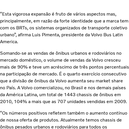
“Esta vigorosa expansão é fruto de vários aspectos mas,
principalmente, em razão da forte identidade que a marca tem
com os BRTs, os sistemas organizados de transporte coletivo
urbano”, afirma Luis Pimenta, presidente da Volvo Bus Latin
America.
Somando-se as vendas de ônibus urbanos e rodoviários no
mercado doméstico, o volume de vendas da Volvo cresceu
mais de 90% e teve um acréscimo de três pontos percentuais
na participação de mercado. É o quarto exercício consecutivo
que a divisão de ônibus da Volvo aumenta seu market share
no País. A Volvo comercializou, no Brasil e nos demais países
da América Latina, um total de 1443 chassis de ônibus em
2010, 104% a mais que as 707 unidades vendidas em 2009.
“Os números positivos refletem também o aumento contínuo
de nossa oferta de produtos. Atualmente temos chassis de
ônibus pesados urbanos e rodoviários para todos os