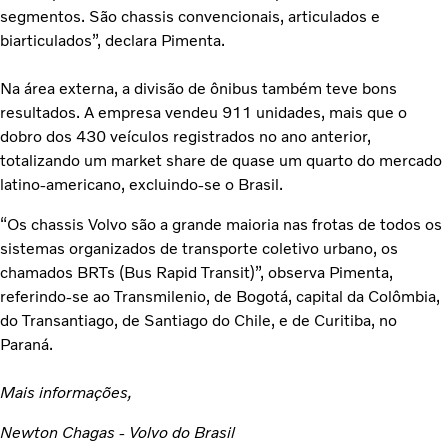
segmentos. São chassis convencionais, articulados e
biarticulados”, declara Pimenta.
Na área externa, a divisão de ônibus também teve bons
resultados. A empresa vendeu 911 unidades, mais que o
dobro dos 430 veículos registrados no ano anterior,
totalizando um market share de quase um quarto do mercado
latino-americano, excluindo-se o Brasil.
“Os chassis Volvo são a grande maioria nas frotas de todos os
sistemas organizados de transporte coletivo urbano, os
chamados BRTs (Bus Rapid Transit)”, observa Pimenta,
referindo-se ao Transmilenio, de Bogotá, capital da Colômbia,
do Transantiago, de Santiago do Chile, e de Curitiba, no
Paraná.
Mais informações,
Newton Chagas - Volvo do Brasil