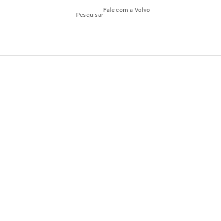
Fale com a Volvo
Pesquisar