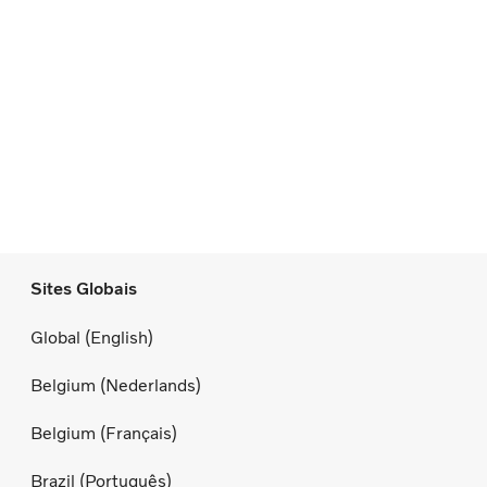
Sites Globais
Global (English)
Belgium (Nederlands)
Belgium (Français)
Brazil (Português)