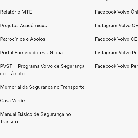
Relatório MTE
Facebook Volvo Ôn
Projetos Acadêmicos
Instagram Volvo C
Patrocínios e Apoios
Facebook Volvo CE
Portal Fornecedores - Global
Instagram Volvo Pe
PVST – Programa Volvo de Segurança
Facebook Volvo Pe
no Trânsito
Memorial da Segurança no Transporte
Casa Verde
Manual Básico de Segurança no
Trânsito