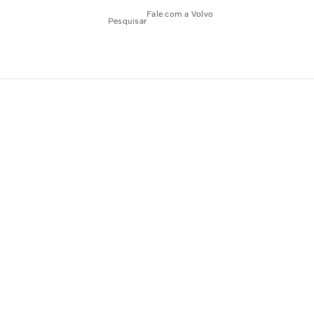
Fale com a Volvo
Pesquisar