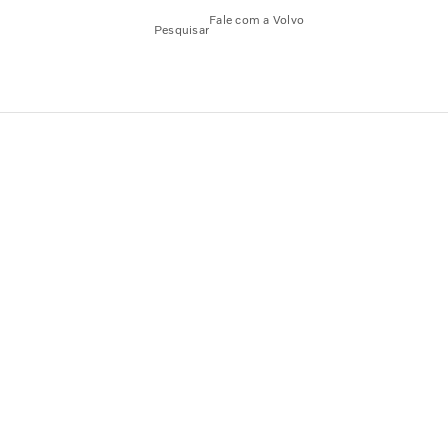
Fale com a Volvo
Pesquisar