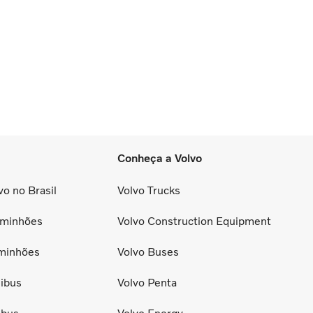
Conheça a Volvo
o no Brasil
Volvo Trucks
minhões
Volvo Construction Equipment
minhões
Volvo Buses
ibus
Volvo Penta