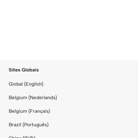
Sites Globais
Global (English)
Belgium (Nederlands)
Belgium (Français)
Brazil (Português)