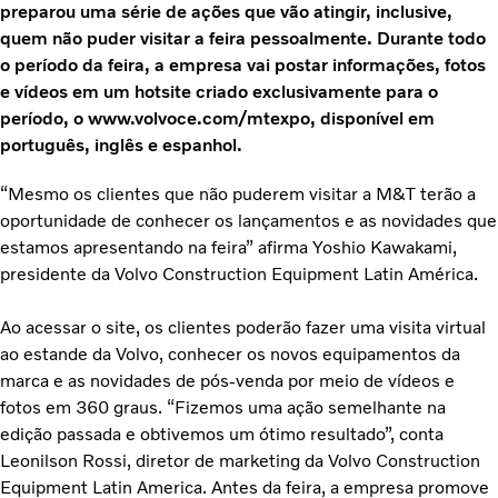
preparou uma série de ações que vão atingir, inclusive,
quem não puder visitar a feira pessoalmente. Durante todo
o período da feira, a empresa vai postar informações, fotos
e vídeos em um hotsite criado exclusivamente para o
período, o www.volvoce.com/mtexpo, disponível em
português, inglês e espanhol.
“Mesmo os clientes que não puderem visitar a M&T terão a
oportunidade de conhecer os lançamentos e as novidades que
estamos apresentando na feira” afirma Yoshio Kawakami,
presidente da Volvo Construction Equipment Latin América.
Ao acessar o site, os clientes poderão fazer uma visita virtual
ao estande da Volvo, conhecer os novos equipamentos da
marca e as novidades de pós-venda por meio de vídeos e
fotos em 360 graus. “Fizemos uma ação semelhante na
edição passada e obtivemos um ótimo resultado”, conta
Leonilson Rossi, diretor de marketing da Volvo Construction
Equipment Latin America. Antes da feira, a empresa promove