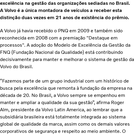
excelência na gestão das organizações sediadas no Brasil.
A Volvo é a única montadora de veículos a receber esta
distinção duas vezes em 21 anos de existência do prêmio.
A Volvo já havia recebido o PNQ em 2009 e também sido
reconhecida em 2008 com a premiação "Destaque em
processos".
A adoção do Modelo de Excelência da Gestão da
FNQ (Fundação Nacional da Qualidade) está contribuindo
decisivamente para manter e melhorar o sistema de gestão da
Volvo do Brasil.
“Fazemos parte de um grupo industrial com um histórico de
busca pela excelência que remonta à fundação da empresa na
década de 20. No Brasil, a Volvo sempre se empenhou em
manter e ampliar a qualidade da sua gestão”, afirma Roger
Alm, presidente da Volvo Latin America, ao lembrar que a
subsidiária brasileira está totalmente integrada ao sistema
global de qualidade da marca, assim como os demais valores
corporativos de segurança e respeito ao meio ambiente. O