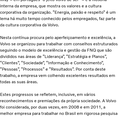
interna da empresa, que mostra os valores e a cultura
corporativa da organização. “Energia, paixão e respeito” é um
lema há muito tempo conhecido pelos empregados, faz parte
da cultura corporativa da Volvo.
Nesta contínua procura pelo aperfeiçoamento e excelência, a
Volvo se organizou para trabalhar com conselhos estruturados
seguindo o modelo de excelência e gestão da FNQ que são
divididos nas áreas de “Liderança”, “Estratégia e Planos”,
“Clientes”, “Sociedade”, “Informação e Conhecimento”,
“Pessoas”, “Processos” e “Resultados”. Por conta deste
trabalho, a empresa vem colhendo excelentes resultados em
todas as suas áreas.
Estes progressos se refletem, inclusive, em vários
reconhecimentos e premiações da própria sociedade. A Volvo
foi considerada, por duas vezes, em 2008 e em 2011, a
melhor empresa para trabalhar no Brasil em rigorosa pesquisa