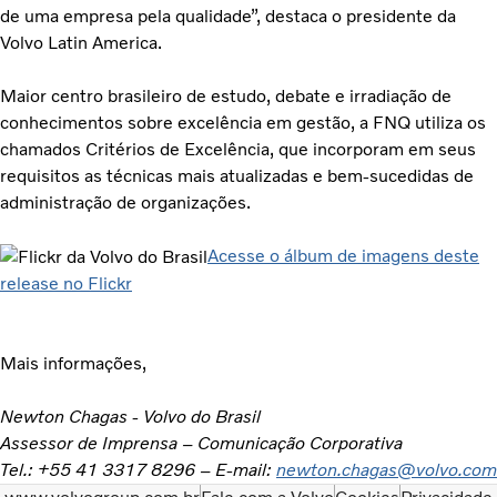
de uma empresa pela qualidade”, destaca o presidente da
Volvo Latin America.
Maior centro brasileiro de estudo, debate e irradiação de
conhecimentos sobre excelência em gestão, a FNQ utiliza os
chamados Critérios de Excelência, que incorporam em seus
requisitos as técnicas mais atualizadas e bem-sucedidas de
administração de organizações.
Acesse o álbum de imagens deste
release no Flickr
Mais informações,
Newton Chagas - Volvo do Brasil
Assessor de Imprensa – Comunicação Corporativa
Tel.: +55 41 3317 8296 – E-mail:
newton.chagas@volvo.com