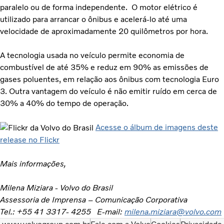
paralelo ou de forma independente. O motor elétrico é
utilizado para arrancar o ônibus e acelerá-lo até uma
velocidade de aproximadamente 20 quilômetros por hora.
A tecnologia usada no veículo permite economia de
combustível de até 35% e reduz em 90% as emissões de
gases poluentes, em relação aos ônibus com tecnologia Euro
3. Outra vantagem do veículo é não emitir ruído em cerca de
30% a 40% do tempo de operação.
Acesse o álbum de imagens deste
release no Flickr
Mais informações,
Milena Miziara - Volvo do Brasil
Assessoria de Imprensa – Comunicação Corporativa
Tel.: +55 41 3317- 4255 E-mail:
milena.miziara@volvo.com