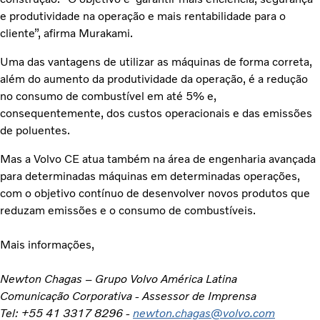
e produtividade na operação e mais rentabilidade para o
cliente”, afirma Murakami.
Uma das vantagens de utilizar as máquinas de forma correta,
além do aumento da produtividade da operação, é a redução
no consumo de combustível em até 5% e,
consequentemente, dos custos operacionais e das emissões
de poluentes.
Mas a Volvo CE atua também na área de engenharia avançada
para determinadas máquinas em determinadas operações,
com o objetivo contínuo de desenvolver novos produtos que
reduzam emissões e o consumo de combustíveis.
Mais informações,
Newton Chagas – Grupo Volvo América Latina
Comunicação Corporativa - Assessor de Imprensa
Tel: +55 41 3317 8296 -
newton.chagas@volvo.com