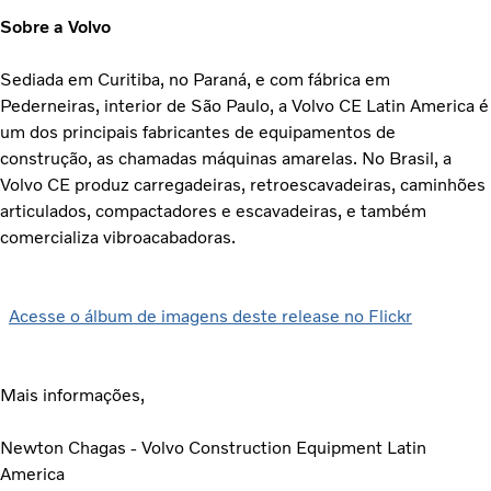
Sobre a Volvo
Sediada em Curitiba, no Paraná, e com fábrica em
Pederneiras, interior de São Paulo, a Volvo CE Latin America é
um dos principais fabricantes de equipamentos de
construção, as chamadas máquinas amarelas. No Brasil, a
Volvo CE produz carregadeiras, retroescavadeiras, caminhões
articulados, compactadores e escavadeiras, e também
comercializa vibroacabadoras.
Acesse o álbum de imagens deste release no Flickr
Mais informações,
Newton Chagas - Volvo Construction Equipment Latin
America