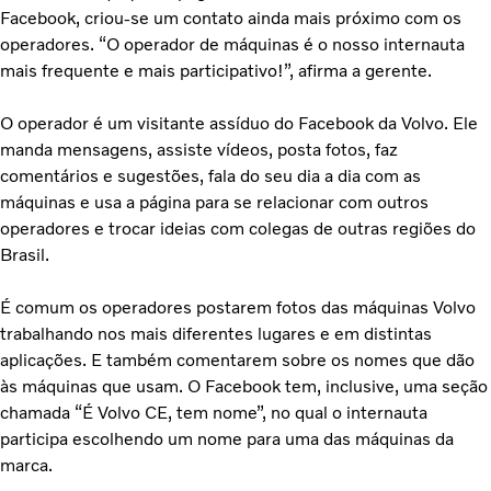
Facebook, criou-se um contato ainda mais próximo com os
operadores. “O operador de máquinas é o nosso internauta
mais frequente e mais participativo!”, afirma a gerente.
O operador é um visitante assíduo do Facebook da Volvo. Ele
manda mensagens, assiste vídeos, posta fotos, faz
comentários e sugestões, fala do seu dia a dia com as
máquinas e usa a página para se relacionar com outros
operadores e trocar ideias com colegas de outras regiões do
Brasil.
É comum os operadores postarem fotos das máquinas Volvo
trabalhando nos mais diferentes lugares e em distintas
aplicações. E também comentarem sobre os nomes que dão
às máquinas que usam. O Facebook tem, inclusive, uma seção
chamada “É Volvo CE, tem nome”, no qual o internauta
participa escolhendo um nome para uma das máquinas da
marca.