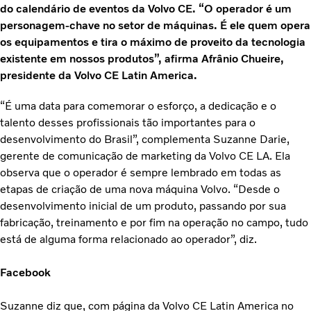
do calendário de eventos da Volvo CE. “O operador é um
personagem-chave no setor de máquinas. É ele quem opera
os equipamentos e tira o máximo de proveito da tecnologia
existente em nossos produtos”, afirma Afrânio Chueire,
presidente da Volvo CE Latin America.
“É uma data para comemorar o esforço, a dedicação e o
talento desses profissionais tão importantes para o
desenvolvimento do Brasil”, complementa Suzanne Darie,
gerente de comunicação de marketing da Volvo CE LA. Ela
observa que o operador é sempre lembrado em todas as
etapas de criação de uma nova máquina Volvo. “Desde o
desenvolvimento inicial de um produto, passando por sua
fabricação, treinamento e por fim na operação no campo, tudo
está de alguma forma relacionado ao operador”, diz.
Facebook
Suzanne diz que, com página da Volvo CE Latin America no