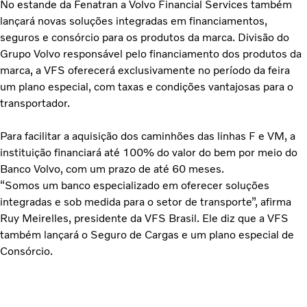
No estande da Fenatran a Volvo Financial Services também
lançará novas soluções integradas em financiamentos,
seguros e consórcio para os produtos da marca. Divisão do
Grupo Volvo responsável pelo financiamento dos produtos da
marca, a VFS oferecerá exclusivamente no período da feira
um plano especial, com taxas e condições vantajosas para o
transportador.
Para facilitar a aquisição dos caminhões das linhas F e VM, a
instituição financiará até 100% do valor do bem por meio do
Banco Volvo, com um prazo de até 60 meses.
“Somos um banco especializado em oferecer soluções
integradas e sob medida para o setor de transporte”, afirma
Ruy Meirelles, presidente da VFS Brasil. Ele diz que a VFS
também lançará o Seguro de Cargas e um plano especial de
Consórcio.