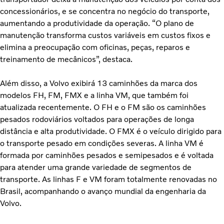
concessionários, e se concentra no negócio do transporte,
aumentando a produtividade da operação. “O plano de
manutenção transforma custos variáveis em custos fixos e
elimina a preocupação com oficinas, peças, reparos e
treinamento de mecânicos”, destaca.
Além disso, a Volvo exibirá 13 caminhões da marca dos
modelos FH, FM, FMX e a linha VM, que também foi
atualizada recentemente. O FH e o FM são os caminhões
pesados rodoviários voltados para operações de longa
distância e alta produtividade. O FMX é o veículo dirigido para
o transporte pesado em condições severas. A linha VM é
formada por caminhões pesados e semipesados e é voltada
para atender uma grande variedade de segmentos de
transporte. As linhas F e VM foram totalmente renovadas no
Brasil, acompanhando o avanço mundial da engenharia da
Volvo.