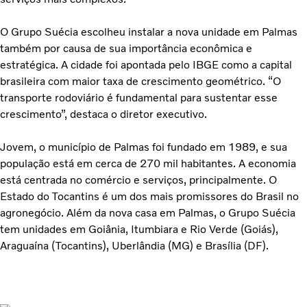
O Grupo Suécia escolheu instalar a nova unidade em Palmas
também por causa de sua importância econômica e
estratégica. A cidade foi apontada pelo IBGE como a capital
brasileira com maior taxa de crescimento geométrico. “O
transporte rodoviário é fundamental para sustentar esse
crescimento”, destaca o diretor executivo.
Jovem, o município de Palmas foi fundado em 1989, e sua
população está em cerca de 270 mil habitantes. A economia
está centrada no comércio e serviços, principalmente. O
Estado do Tocantins é um dos mais promissores do Brasil no
agronegócio. Além da nova casa em Palmas, o Grupo Suécia
tem unidades em Goiânia, Itumbiara e Rio Verde (Goiás),
Araguaína (Tocantins), Uberlândia (MG) e Brasília (DF).