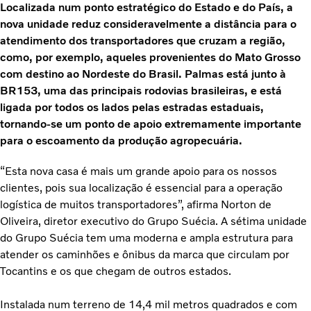
Localizada num ponto estratégico do Estado e do País, a
nova unidade reduz consideravelmente a distância para o
atendimento dos transportadores que cruzam a região,
como, por exemplo, aqueles provenientes do Mato Grosso
com destino ao Nordeste do Brasil. Palmas está junto à
BR153, uma das principais rodovias brasileiras, e está
ligada por todos os lados pelas estradas estaduais,
tornando-se um ponto de apoio extremamente importante
para o escoamento da produção agropecuária.
“Esta nova casa é mais um grande apoio para os nossos
clientes, pois sua localização é essencial para a operação
logística de muitos transportadores”, afirma Norton de
Oliveira, diretor executivo do Grupo Suécia. A sétima unidade
do Grupo Suécia tem uma moderna e ampla estrutura para
atender os caminhões e ônibus da marca que circulam por
Tocantins e os que chegam de outros estados.
Instalada num terreno de 14,4 mil metros quadrados e com