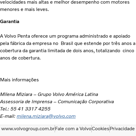
velocidades mais altas e melhor desempenho com motores
menores e mais leves.
Garantia
A Volvo Penta oferece um programa administrado e apoiado
pela fábrica da empresa no Brasil que estende por três anos a
cobertura da garantia limitada de dois anos, totalizando cinco
anos de cobertura.
Mais informações
Milena Miziara – Grupo Volvo América Latina
Assessoria de Imprensa – Comunicação Corporativa
Tel.: 55 41 3317 4255
E-mail:
milena.miziara@volvo.com
www.volvogroup.com.br
Fale com a Volvo
Cookies
Privacidade