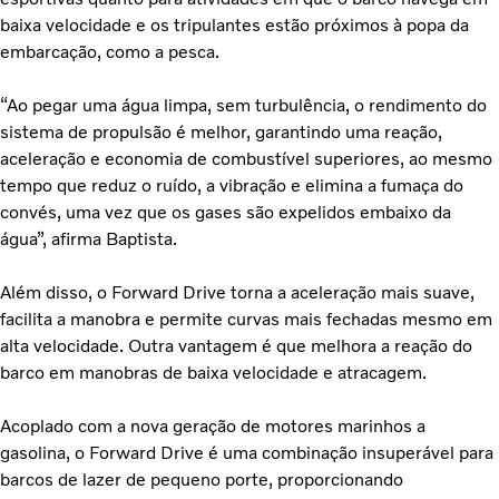
baixa velocidade e os tripulantes estão próximos à popa da
embarcação, como a pesca.
“Ao pegar uma água limpa, sem turbulência, o rendimento do
sistema de propulsão é melhor, garantindo uma reação,
aceleração e economia de combustível superiores, ao mesmo
tempo que reduz o ruído, a vibração e elimina a fumaça do
convés, uma vez que os gases são expelidos embaixo da
água”, afirma Baptista.
Além disso, o Forward Drive torna a aceleração mais suave,
facilita a manobra e permite curvas mais fechadas mesmo em
alta velocidade. Outra vantagem é que melhora a reação do
barco em manobras de baixa velocidade e atracagem.
Acoplado com a nova geração de motores marinhos a
gasolina, o Forward Drive é uma combinação insuperável para
barcos de lazer de pequeno porte, proporcionando