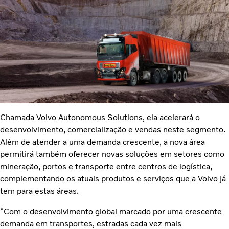
Chamada Volvo Autonomous Solutions, ela acelerará o
desenvolvimento, comercialização e vendas neste segmento.
Além de atender a uma demanda crescente, a nova área
permitirá também oferecer novas soluções em setores como
mineração, portos e transporte entre centros de logística,
complementando os atuais produtos e serviços que a Volvo já
tem para estas áreas.
“Com o desenvolvimento global marcado por uma crescente
demanda em transportes, estradas cada vez mais