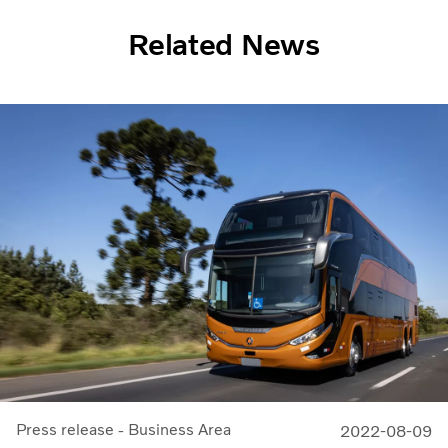
Related News
Press release - Business Area
2022-08-09