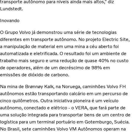
transporte autônomo para níveis ainda mais altos,” diz
Lundstedt.
Inovando
O Grupo Volvo já demonstrou uma série de tecnologias
diferentes em transporte autônomo. No projeto Electric Site,
a manipulação de material em uma mina a céu aberto foi
automatizada e eletrificada. O resultado foi um ambiente de
trabalho mais seguro e uma redução de quase 40% no custo
de operadores, além de um decréscimo de 98% em
emissões de dióxido de carbono.
Na mina de Brønnøy Kalk, na Noruega, caminhões Volvo FH
autônomos estão transportando calcário em um percurso de
cinco quilômetros. Outra iniciativa pioneira é um veículo
autônomo, conectado e elétrico - o VERA, que fará parte de
uma solução integrada para transportar bens de um centro de
logística para um terminal portuário em Gotemburgo, Suécia.
No Brasil, sete caminhões Volvo VM Autônomos operam na