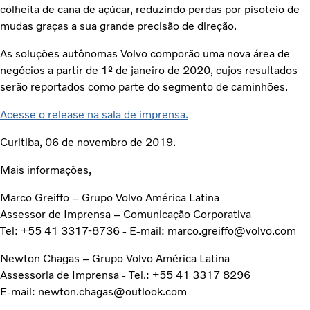
colheita de cana de açúcar, reduzindo perdas por pisoteio de
mudas graças a sua grande precisão de direção.
As soluções autônomas Volvo comporão uma nova área de
negócios a partir de 1º de janeiro de 2020, cujos resultados
serão reportados como parte do segmento de caminhões.
Acesse o release na sala de imprensa.
Curitiba, 06 de novembro de 2019.
Mais informações,
Marco Greiffo – Grupo Volvo América Latina
Assessor de Imprensa – Comunicação Corporativa
Tel: +55 41 3317-8736 - E-mail: marco.greiffo@volvo.com
Newton Chagas – Grupo Volvo América Latina
Assessoria de Imprensa - Tel.: +55 41 3317 8296
E-mail: newton.chagas@outlook.com