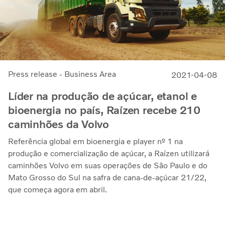
Press release - Business Area
2021-04-08
Líder na produção de açúcar, etanol e
bioenergia no país, Raízen recebe 210
caminhões da Volvo
Referência global em bioenergia e player nº 1 na
produção e comercialização de açúcar, a Raízen utilizará
caminhões Volvo em suas operações de São Paulo e do
Mato Grosso do Sul na safra de cana-de-açúcar 21/22,
que começa agora em abril.