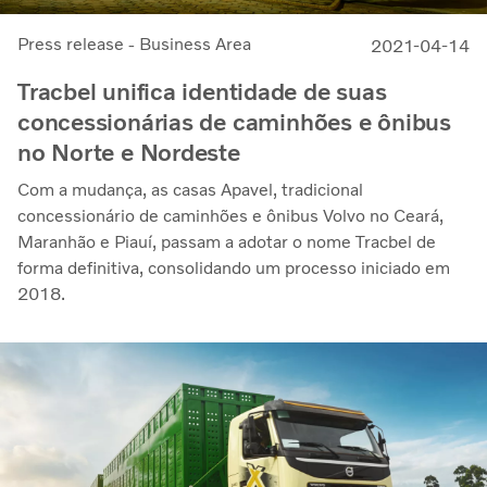
Press release - Business Area
2021-04-14
Tracbel unifica identidade de suas
concessionárias de caminhões e ônibus
no Norte e Nordeste
Com a mudança, as casas Apavel, tradicional
concessionário de caminhões e ônibus Volvo no Ceará,
Maranhão e Piauí, passam a adotar o nome Tracbel de
forma definitiva, consolidando um processo iniciado em
2018.