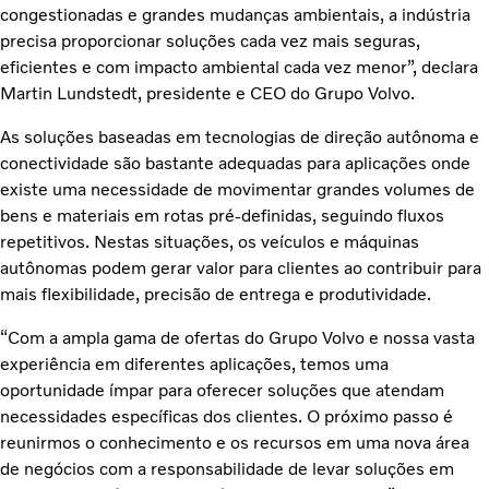
congestionadas e grandes mudanças ambientais, a indústria
precisa proporcionar soluções cada vez mais seguras,
eficientes e com impacto ambiental cada vez menor”, declara
Martin Lundstedt, presidente e CEO do Grupo Volvo.
As soluções baseadas em tecnologias de direção autônoma e
conectividade são bastante adequadas para aplicações onde
existe uma necessidade de movimentar grandes volumes de
bens e materiais em rotas pré-definidas, seguindo fluxos
repetitivos. Nestas situações, os veículos e máquinas
autônomas podem gerar valor para clientes ao contribuir para
mais flexibilidade, precisão de entrega e produtividade.
“Com a ampla gama de ofertas do Grupo Volvo e nossa vasta
experiência em diferentes aplicações, temos uma
oportunidade ímpar para oferecer soluções que atendam
necessidades específicas dos clientes. O próximo passo é
reunirmos o conhecimento e os recursos em uma nova área
de negócios com a responsabilidade de levar soluções em