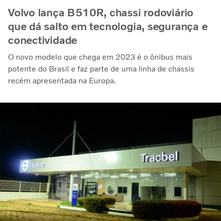
Volvo lança B510R, chassi rodoviário
que dá salto em tecnologia, segurança e
conectividade
O novo modelo que chega em 2023 é o ônibus mais
potente do Brasil e faz parte de uma linha de chassis
recém apresentada na Europa.