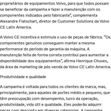
proprietários de equipamentos Volvo, para que todos possam
se beneficiar da campanha e fazer a manutenção com os
componentes indicados pelo fabricante”, complementa
Alexandre Flatschart, diretor de Customer Solutions da Volvo
CE Latin America.
A Volvo CE incentiva e estimula o uso de peças de fábrica. “Os
componentes genuínos conseguem manter a mesma
performance do período de garantia da máquina. A
manutenção feita de forma correta contribui para aumentar a
disponibilidade dos equipamentos”, afirma Henrique Chuves,
da área de marketing de pós-venda da Volvo CE Latin America.
Produtividade e qualidade
A campanha é voltada para todos os clientes da marca, mas,
principalmente, para aqueles de portes médio e pequeno, que
têm preocupação com desempenho, lucro da operação,
produtividade, vida útil e qualidade. Eles poderão adquirir
peças com desconto em diversas categorias. A campanha