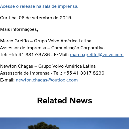
Acesse o release na sala de imprensa.
Curitiba, 06 de setembro de 2019.
Mais informações,
Marco Greiffo – Grupo Volvo América Latina
Assessor de Imprensa – Comunicação Corporativa
Tel: +55 41 3317-8736 - E-Mail:
marco.greiffo@volvo.com
Newton Chagas – Grupo Volvo América Latina
Assessoria de Imprensa - Tel.: +55 41 3317 8296
E-mail:
newton.chagas@outlook.com
Related News