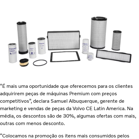
“É mais uma oportunidade que oferecemos para os clientes
adquirirem peças de máquinas Premium com preços
competitivos”, declara Samuel Albuquerque, gerente de
marketing e vendas de peças da Volvo CE Latin America. Na
média, os descontos são de 30%, algumas ofertas com mais,
outras com menos desconto.
“Colocamos na promoção os itens mais consumidos pelos