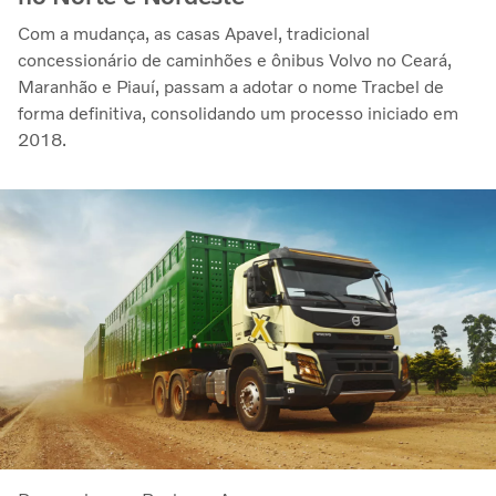
Com a mudança, as casas Apavel, tradicional
concessionário de caminhões e ônibus Volvo no Ceará,
Maranhão e Piauí, passam a adotar o nome Tracbel de
forma definitiva, consolidando um processo iniciado em
2018.