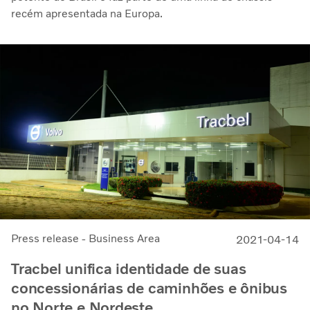
recém apresentada na Europa.
Press release - Business Area
2021-04-14
Tracbel unifica identidade de suas
concessionárias de caminhões e ônibus
no Norte e Nordeste