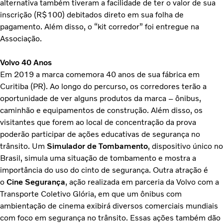
alternativa também tiveram a facilidade de ter o valor de sua
inscrição (R$100) debitados direto em sua folha de
pagamento. Além disso, o “kit corredor” foi entregue na
Associação.
Volvo 40 Anos
Em 2019 a marca comemora 40 anos de sua fábrica em
Curitiba (PR). Ao longo do percurso, os corredores terão a
oportunidade de ver alguns produtos da marca – ônibus,
caminhão e equipamentos de construção. Além disso, os
visitantes que forem ao local de concentração da prova
poderão participar de ações educativas de segurança no
trânsito. Um
Simulador de Tombamento
, dispositivo único no
Brasil, simula uma situação de tombamento e mostra a
importância do uso do cinto de segurança. Outra atração é
o
Cine Segurança
, ação realizada em parceria da Volvo com a
Transporte Coletivo Glória, em que um ônibus com
ambientação de cinema exibirá diversos comerciais mundiais
com foco em segurança no trânsito. Essas ações também dão