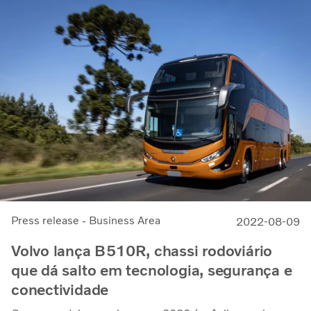
Press release - Business Area
2022-08-09
Volvo lança B510R, chassi rodoviário
que dá salto em tecnologia, segurança e
conectividade