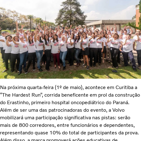
Na próxima quarta-feira (1º de maio), acontece em Curitiba a
“The Hardest Run”, corrida beneficente em prol da construção
do Erastinho, primeiro hospital oncopediátrico do Paraná.
Além de ser uma das patrocinadoras do evento, a Volvo
mobilizará uma participação significativa nas pistas: serão
mais de 800 corredores, entre funcionários e dependentes,
representando quase 10% do total de participantes da prova.
Além disso, a marca promoverá ações educativas de