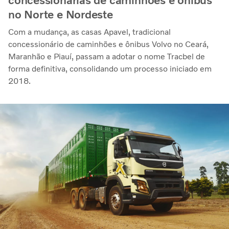
concessionárias de caminhões e ônibus
no Norte e Nordeste
Com a mudança, as casas Apavel, tradicional
concessionário de caminhões e ônibus Volvo no Ceará,
Maranhão e Piauí, passam a adotar o nome Tracbel de
forma definitiva, consolidando um processo iniciado em
2018.