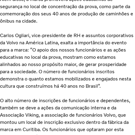
segurança no local de concentração da prova, como parte da
comemoração dos seus 40 anos de produção de caminhões e
ônibus na cidade.
Carlos Ogliari, vice-presidente de RH e assuntos corporativos
da Volvo na América Latina, exalta a importância do evento
para a marca: “O apoio dos nossos funcionários e as ações
educativas no local da prova, mostram como estamos
alinhados ao nosso propósito maior, de gerar prosperidade
para a sociedade. O número de funcionários inscritos
demonstra o quanto estamos mobilizados e engajados nesta
cultura que construímos há 40 anos no Brasil”.
O alto número de inscrições de funcionários e dependentes,
também se deve a ações da comunicação interna e da
Associação Viking, a associação de funcionários Volvo, que
montou um local de inscrição exclusivo dentro da fábrica da
marca em Curitiba. Os funcionários que optaram por esta