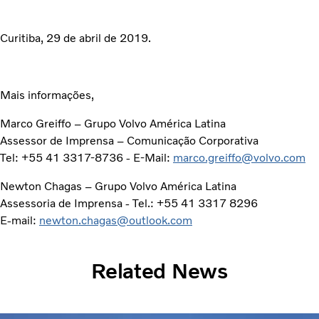
Curitiba, 29 de abril de 2019.
Mais informações,
Marco Greiffo – Grupo Volvo América Latina
Assessor de Imprensa – Comunicação Corporativa
Tel: +55 41 3317-8736 - E-Mail:
marco.greiffo@volvo.com
Newton Chagas – Grupo Volvo América Latina
Assessoria de Imprensa - Tel.: +55 41 3317 8296
E-mail:
newton.chagas@outlook.com
Related News