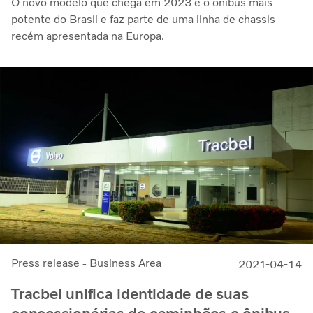
O novo modelo que chega em 2023 é o ônibus mais
potente do Brasil e faz parte de uma linha de chassis
recém apresentada na Europa.
Press release - Business Area
2021-04-14
Tracbel unifica identidade de suas