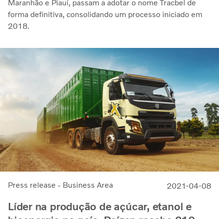
Maranhão e Piauí, passam a adotar o nome Tracbel de
forma definitiva, consolidando um processo iniciado em
2018.
Press release - Business Area
2021-04-08
Líder na produção de açúcar, etanol e