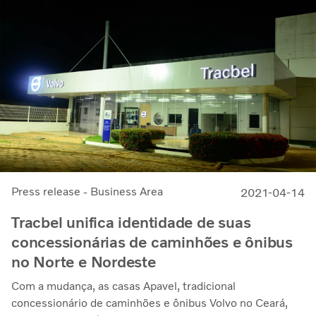
Press release - Business Area
2021-04-14
Tracbel unifica identidade de suas
concessionárias de caminhões e ônibus
no Norte e Nordeste
Com a mudança, as casas Apavel, tradicional
concessionário de caminhões e ônibus Volvo no Ceará,