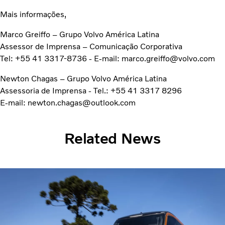
Mais informações,
Marco Greiffo – Grupo Volvo América Latina
Assessor de Imprensa – Comunicação Corporativa
Tel: +55 41 3317-8736 - E-mail: marco.greiffo@volvo.com
Newton Chagas – Grupo Volvo América Latina
Assessoria de Imprensa - Tel.: +55 41 3317 8296
E-mail: newton.chagas@outlook.com
Related News