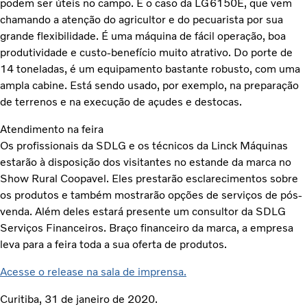
podem ser úteis no campo. É o caso da LG6150E, que vem
chamando a atenção do agricultor e do pecuarista por sua
grande flexibilidade. É uma máquina de fácil operação, boa
produtividade e custo-benefício muito atrativo. Do porte de
14 toneladas, é um equipamento bastante robusto, com uma
ampla cabine. Está sendo usado, por exemplo, na preparação
de terrenos e na execução de açudes e destocas.
Atendimento na feira
Os profissionais da SDLG e os técnicos da Linck Máquinas
estarão à disposição dos visitantes no estande da marca no
Show Rural Coopavel. Eles prestarão esclarecimentos sobre
os produtos e também mostrarão opções de serviços de pós-
venda. Além deles estará presente um consultor da SDLG
Serviços Financeiros. Braço financeiro da marca, a empresa
leva para a feira toda a sua oferta de produtos.
Acesse o release na sala de imprensa.
Curitiba, 31 de janeiro de 2020.