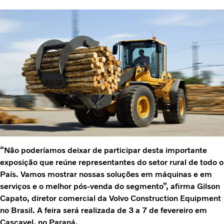
“Não poderíamos deixar de participar desta importante
exposição que reúne representantes do setor rural de todo o
País. Vamos mostrar nossas soluções em máquinas e em
serviços e o melhor pós-venda do segmento”, afirma Gilson
Capato, diretor comercial da Volvo Construction Equipment
no Brasil. A feira será realizada de 3 a 7 de fevereiro em
Cascavel, no Paraná.