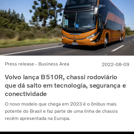
Press release - Business Area
2022-08-09
Volvo lança B510R, chassi rodoviário
que dá salto em tecnologia, segurança e
conectividade
O novo modelo que chega em 2023 é o ônibus mais
potente do Brasil e faz parte de uma linha de chassis
recém apresentada na Europa.