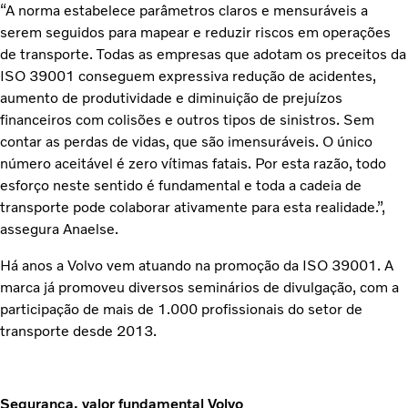
“A norma estabelece parâmetros claros e mensuráveis a
serem seguidos para mapear e reduzir riscos em operações
de transporte. Todas as empresas que adotam os preceitos da
ISO 39001 conseguem expressiva redução de acidentes,
aumento de produtividade e diminuição de prejuízos
financeiros com colisões e outros tipos de sinistros. Sem
contar as perdas de vidas, que são imensuráveis. O único
número aceitável é zero vítimas fatais. Por esta razão, todo
esforço neste sentido é fundamental e toda a cadeia de
transporte pode colaborar ativamente para esta realidade.”,
assegura Anaelse.
Há anos a Volvo vem atuando na promoção da ISO 39001. A
marca já promoveu diversos seminários de divulgação, com a
participação de mais de 1.000 profissionais do setor de
transporte desde 2013.
Segurança, valor fundamental Volvo