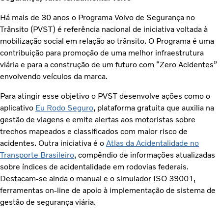
Há mais de 30 anos o Programa Volvo de Segurança no
Trânsito (PVST) é referência nacional de iniciativa voltada à
mobilização social em relação ao trânsito. O Programa é uma
contribuição para promoção de uma melhor infraestrutura
viária e para a construção de um futuro com “Zero Acidentes”
envolvendo veículos da marca.
Para atingir esse objetivo o PVST desenvolve ações como o
aplicativo
Eu Rodo Seguro
, plataforma gratuita que auxilia na
gestão de viagens e emite alertas aos motoristas sobre
trechos mapeados e classificados com maior risco de
acidentes. Outra iniciativa é o
Atlas da Acidentalidade no
Transporte Brasileiro
, compêndio de informações atualizadas
sobre índices de acidentalidade em rodovias federais.
Destacam-se ainda o manual e o simulador ISO 39001,
ferramentas on-line de apoio à implementação de sistema de
gestão de segurança viária.