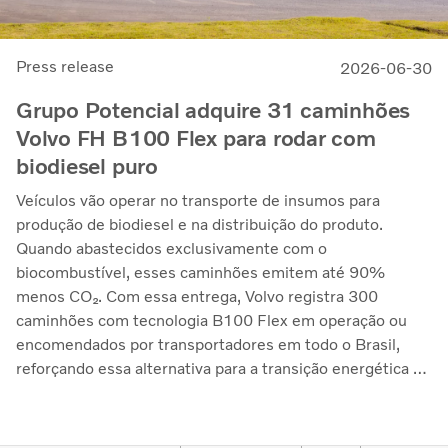
Press release
2026-06-30
Grupo Potencial adquire 31 caminhões
Volvo FH B100 Flex para rodar com
biodiesel puro
Veículos vão operar no transporte de insumos para
produção de biodiesel e na distribuição do produto.
Quando abastecidos exclusivamente com o
biocombustível, esses caminhões emitem até 90%
menos CO₂. Com essa entrega, Volvo registra 300
caminhões com tecnologia B100 Flex em operação ou
encomendados por transportadores em todo o Brasil,
reforçando essa alternativa para a transição energética no
transporte pesado de cargas.