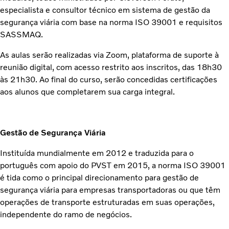
especialista e consultor técnico em sistema de gestão da
segurança viária com base na norma ISO 39001 e requisitos
SASSMAQ.
As aulas serão realizadas via Zoom, plataforma de suporte à
reunião digital, com acesso restrito aos inscritos, das 18h30
às 21h30. Ao final do curso, serão concedidas certificações
aos alunos que completarem sua carga integral.
Gestão de Segurança Viária
Instituída mundialmente em 2012 e traduzida para o
português com apoio do PVST em 2015, a norma ISO 39001
é tida como o principal direcionamento para gestão de
segurança viária para empresas transportadoras ou que têm
operações de transporte estruturadas em suas operações,
independente do ramo de negócios.