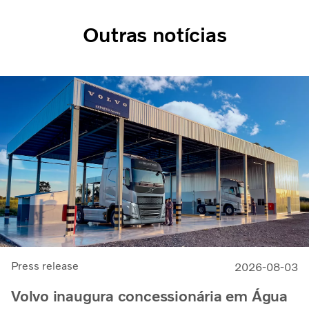
Outras notícias
Press release
2026-08-03
Volvo inaugura concessionária em Água