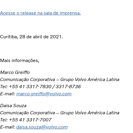
Acesse o release na sala de imprensa.
Curitiba, 28 de abril de 2021.
Mais informações,
Marco Greiffo
Comunicação Corporativa – Grupo Volvo América Latina
Tel: +55 41 3317-7830 / 3317-8736
E-mail:
marco.greiffo@volvo.com
Daisa Souza
Comunicação Corporativa – Grupo Volvo América Latina
Tel: +55 41 3317-7007
E-mail:
daisa.souza@volvo.com