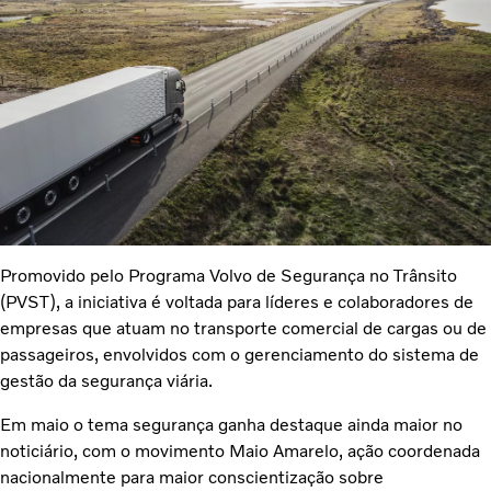
Promovido pelo Programa Volvo de Segurança no Trânsito
(PVST), a iniciativa é voltada para líderes e colaboradores de
empresas que atuam no transporte comercial de cargas ou de
passageiros, envolvidos com o gerenciamento do sistema de
gestão da segurança viária.
Em maio o tema segurança ganha destaque ainda maior no
noticiário, com o movimento Maio Amarelo, ação coordenada
nacionalmente para maior conscientização sobre