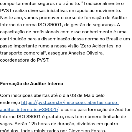
comportamentos seguros no trânsito. “Tradicionalmente o
PVST realiza diversas iniciativas em apoio ao movimento.
Neste ano, vamos promover o curso de formação de Auditor
Interno da norma ISO 39001, de gestão de segurança. A
capacitação de profissionais com esse conhecimento é uma
contribuição para a disseminação dessa norma no Brasil e um
passo importante rumo a nossa visão ‘Zero Acidentes’ no
transporte comercial”, assegura Anaelse Oliveira,
coordenadora do PVST.
Formação de Auditor Interno
Com inscrições abertas até o dia 03 de Maio pelo
endereço
https://pvst.com.br/inscricoes-abertas-curso-
auditor-interno-iso-39001/
, o curso para formação de Auditor
Interno ISO 39001 é gratuito, mas tem número limitado de
vagas. Serão 12h horas de duração, divididas em quatro
módulos, todos ministrados por Cleverson Forato,