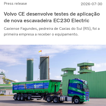
Press release
2026-07-30
Volvo CE desenvolve testes de aplicação
de nova escavadeira EC230 Electric
Caxiense Fagundes, pedreira de Caxias do Sul (RS), foi a
primeira empresa a receber o equipamento.