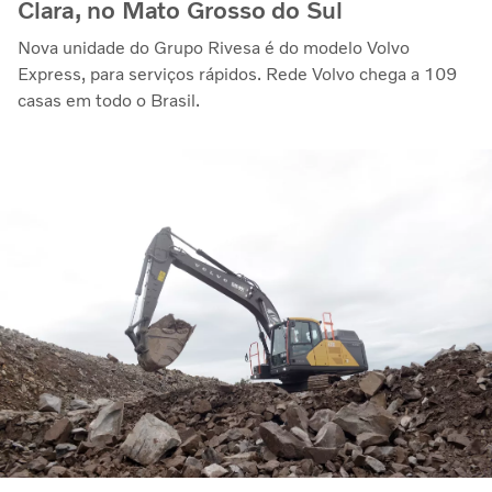
Clara, no Mato Grosso do Sul
Nova unidade do Grupo Rivesa é do modelo Volvo
Express, para serviços rápidos. Rede Volvo chega a 109
casas em todo o Brasil.