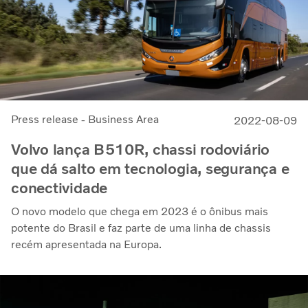
Press release - Business Area
2022-08-09
Volvo lança B510R, chassi rodoviário
que dá salto em tecnologia, segurança e
conectividade
O novo modelo que chega em 2023 é o ônibus mais
potente do Brasil e faz parte de uma linha de chassis
recém apresentada na Europa.