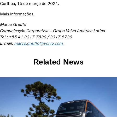
Curitiba, 15 de março de 2021.
Mais informações,
Marco Greiffo
Comunicação Corporativa – Grupo Volvo América Latina
Tel.: +55 41 3317-7830 / 3317-8736
E-mail:
marco.greiffo@volvo.com
Related News