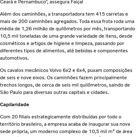
Ceará e Pernambuco”, assegura Faiçal
Além dos caminhões, a transportadora tem 415 carretas e
mais de 200 caminhões agregados. Toda essa frota roda uma
média de 1,26 milhão de quilômetros por mês, transportando
10,5 mil toneladas de uma grande variedade de itens, desde
cosméticos e artigos de higiene e limpeza, passando por
diferentes tipos de alimentos, até bebidas e componentes
automotivos.
Os cavalos mecânicos Volvo 6x2 e 6x4, puxam composições
de seis e nove eixos. Os caminhões fazem principalmente
trechos longos, de cerca de seis mil quilômetros, saindo de
São Paulo para diversas outras capitais e cidades.
Capilaridade
Com 20 filiais estrategicamente distribuídas por todo o
território brasileiro, a empresa acaba de inaugurar sua nova
sede própria, um moderno complexo de 10,5 mil m² de área