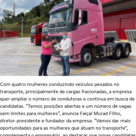
Com quatro mulheres conduzindo veículos pesados no
transporte, principalmente de cargas fracionadas, a empresa
quer ampliar o número de condutoras e continua em busca de
candidatas. “Temos posições abertas e um número de vagas
sem limites para mulheres”, anuncia Faiçal Murad Filho,
diretor-presidente e fundador da empresa. “Vamos dar mais
oportunidades para as mulheres que atuam no transporte”,
complementa o empresário, ao destacar que novas candidatas