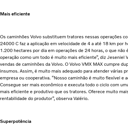
Mais eficiente
Os caminhões Volvo substituem tratores nessas operações c
24000 C faz a aplicação em velocidade de 4 a até 18 km por h
1.200 hectares por dia em operações de 24 horas, o que não é 
operação como um todo é muito mais eficiente”, diz Jeseniel V
vendas de caminhões da Volvo. O Volvo VMX MAX cumpre dupla
insumos. Assim, é muito mais adequado para atender várias 
empresa ou cooperativa. “Nosso caminhão é muito flexível e a
Consegue ser mais econômico e executa todo o ciclo com uma
mais eficiente e produtivo que os tratores. Oferece muito mais
rentabilidade do produtor”, observa Valério.
Superpotência