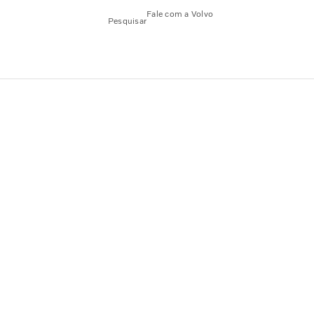
Fale com a Volvo
Pesquisar