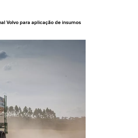
nal Volvo para aplicação de insumos