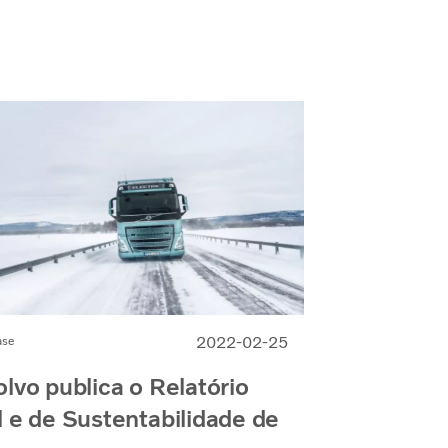
2022-02-25
ase
lvo publica o Relatório
 e de Sustentabilidade de