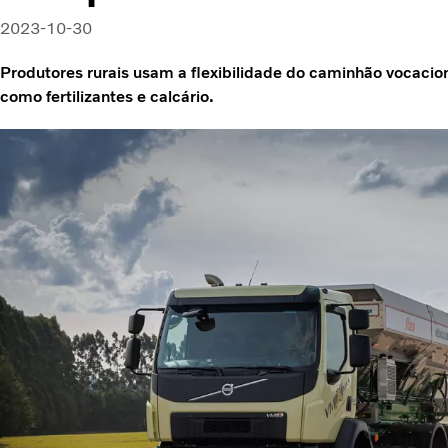
2023-10-30
Produtores rurais usam a flexibilidade do caminhão vocacio
como fertilizantes e calcário.