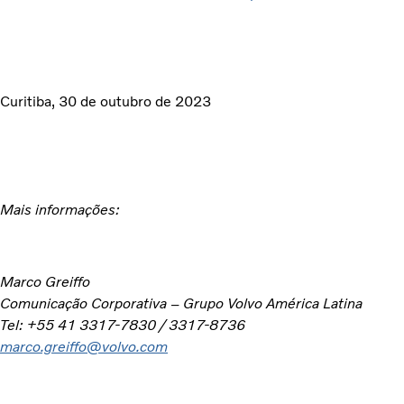
Curitiba, 30 de outubro de 2023
Mais informações:
Marco Greiffo
Comunicação Corporativa – Grupo Volvo América Latina
Tel: +55 41 3317-7830 / 3317-8736
marco.greiffo@volvo.com