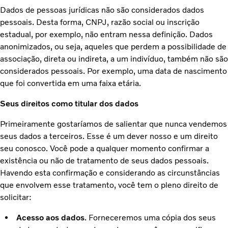
Dados de pessoas jurídicas não são considerados dados
pessoais. Desta forma, CNPJ, razão social ou inscrição
estadual, por exemplo, não entram nessa definição. Dados
anonimizados, ou seja, aqueles que perdem a possibilidade de
associação, direta ou indireta, a um indivíduo, também não são
considerados pessoais. Por exemplo, uma data de nascimento
que foi convertida em uma faixa etária.
Seus direitos como titular dos dados
Primeiramente gostaríamos de salientar que nunca vendemos
seus dados a terceiros. Esse é um dever nosso e um direito
seu conosco. Você pode a qualquer momento confirmar a
existência ou não de tratamento de seus dados pessoais.
Havendo esta confirmação e considerando as circunstâncias
que envolvem esse tratamento, você tem o pleno direito de
solicitar:
Acesso aos dados
. Forneceremos uma cópia dos seus