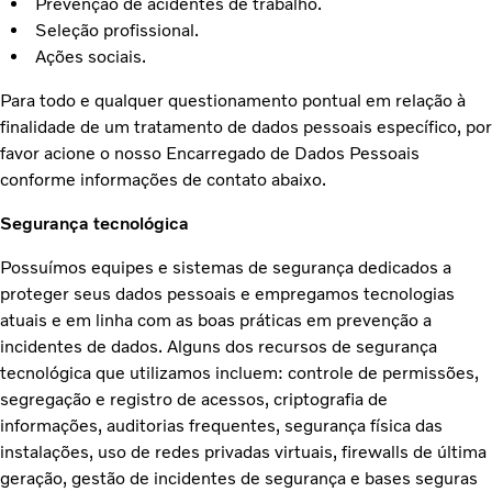
Prevenção de acidentes de trabalho.
Seleção profissional.
Ações sociais.
Para todo e qualquer questionamento pontual em relação à
finalidade de um tratamento de dados pessoais específico, por
favor acione o nosso Encarregado de Dados Pessoais
conforme informações de contato abaixo.
Segurança tecnológica
Possuímos equipes e sistemas de segurança dedicados a
proteger seus dados pessoais e empregamos tecnologias
atuais e em linha com as boas práticas em prevenção a
incidentes de dados. Alguns dos recursos de segurança
tecnológica que utilizamos incluem: controle de permissões,
segregação e registro de acessos, criptografia de
informações, auditorias frequentes, segurança física das
instalações, uso de redes privadas virtuais, firewalls de última
geração, gestão de incidentes de segurança e bases seguras