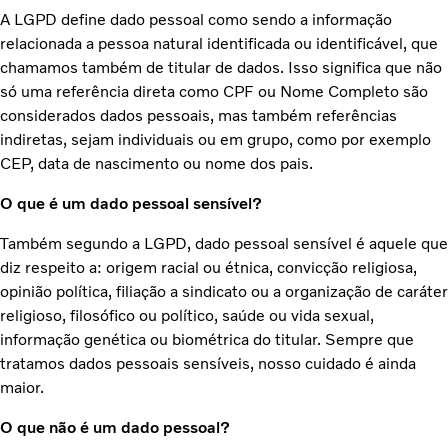
A LGPD define dado pessoal como sendo a informação
relacionada a pessoa natural identificada ou identificável, que
chamamos também de titular de dados. Isso significa que não
só uma referência direta como CPF ou Nome Completo são
considerados dados pessoais, mas também referências
indiretas, sejam individuais ou em grupo, como por exemplo
CEP, data de nascimento ou nome dos pais.
O que é um dado pessoal sensível?
Também segundo a LGPD, dado pessoal sensível é aquele que
diz respeito a: origem racial ou étnica, convicção religiosa,
opinião política, filiação a sindicato ou a organização de caráter
religioso, filosófico ou político, saúde ou vida sexual,
informação genética ou biométrica do titular. Sempre que
tratamos dados pessoais sensíveis, nosso cuidado é ainda
maior.
O que não é um dado pessoal?