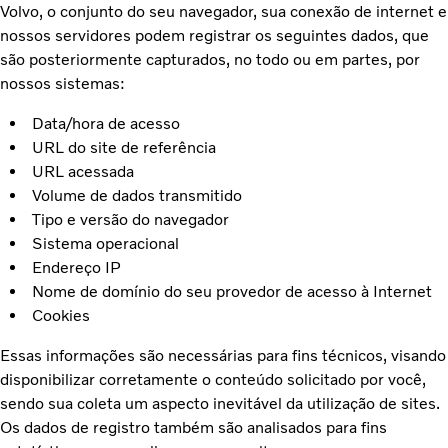
Volvo, o conjunto do seu navegador, sua conexão de internet e
nossos servidores podem registrar os seguintes dados, que
são posteriormente capturados, no todo ou em partes, por
nossos sistemas:
Data/hora de acesso
URL do site de referência
URL acessada
Volume de dados transmitido
Tipo e versão do navegador
Sistema operacional
Endereço IP
Nome de domínio do seu provedor de acesso à Internet
Cookies
Essas informações são necessárias para fins técnicos, visando
disponibilizar corretamente o conteúdo solicitado por você,
sendo sua coleta um aspecto inevitável da utilização de sites.
Os dados de registro também são analisados para fins