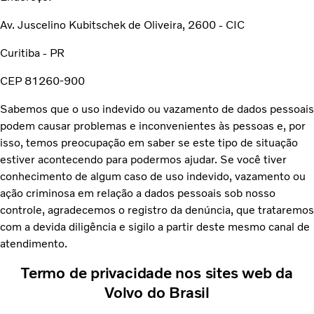
Av. Juscelino Kubitschek de Oliveira, 2600 - CIC
Curitiba - PR
CEP 81260-900
Sabemos que o uso indevido ou vazamento de dados pessoais
podem causar problemas e inconvenientes às pessoas e, por
isso, temos preocupação em saber se este tipo de situação
estiver acontecendo para podermos ajudar. Se você tiver
conhecimento de algum caso de uso indevido, vazamento ou
ação criminosa em relação a dados pessoais sob nosso
controle, agradecemos o registro da denúncia, que trataremos
com a devida diligência e sigilo a partir deste mesmo canal de
atendimento.
Termo de privacidade nos sites web da
Volvo do Brasil