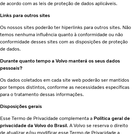
de acordo com as leis de proteção de dados aplicáveis.
Links para outros sites
Os nossos sites poderão ter hiperlinks para outros sites. Não
temos nenhuma influência quanto à conformidade ou não
conformidade desses sites com as disposições de proteção
de dados.
Durante quanto tempo a Volvo manterá os seus dados
pessoais?
Os dados coletados em cada site web poderão ser mantidos
por tempos distintos, conforme as necessidades específicas
para o tratamento dessas informações.
Disposições gerais
Esse Termo de Privacidade complementa a
Política geral de
privacidade da Volvo do Brasil
. A Volvo se reserva o direito
de atualizar e/ou modificar esse Termo de Privacidade a