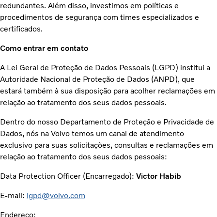
redundantes. Além disso, investimos em políticas e
procedimentos de segurança com times especializados e
certificados.
Como entrar em contato
A Lei Geral de Proteção de Dados Pessoais (LGPD) institui a
Autoridade Nacional de Proteção de Dados (ANPD), que
estará também à sua disposição para acolher reclamações em
relação ao tratamento dos seus dados pessoais.
Dentro do nosso Departamento de Proteção e Privacidade de
Dados, nós na Volvo temos um canal de atendimento
exclusivo para suas solicitações, consultas e reclamações em
relação ao tratamento dos seus dados pessoais:
Data Protection Officer (Encarregado):
Victor Habib
E-mail:
lgpd@volvo.com
Endereço: