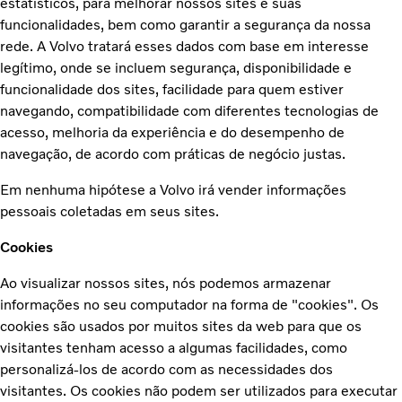
estatísticos, para melhorar nossos sites e suas
funcionalidades, bem como garantir a segurança da nossa
rede. A Volvo tratará esses dados com base em interesse
legítimo, onde se incluem segurança, disponibilidade e
funcionalidade dos sites, facilidade para quem estiver
navegando, compatibilidade com diferentes tecnologias de
acesso, melhoria da experiência e do desempenho de
navegação, de acordo com práticas de negócio justas.
Em nenhuma hipótese a Volvo irá vender informações
pessoais coletadas em seus sites.
Cookies
Ao visualizar nossos sites, nós podemos armazenar
informações no seu computador na forma de "cookies". Os
cookies são usados por muitos sites da web para que os
visitantes tenham acesso a algumas facilidades, como
personalizá-los de acordo com as necessidades dos
visitantes. Os cookies não podem ser utilizados para executar