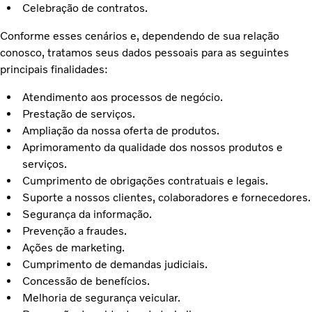
Celebração de contratos.
Conforme esses cenários e, dependendo de sua relação
conosco, tratamos seus dados pessoais para as seguintes
principais finalidades:
Atendimento aos processos de negócio.
Prestação de serviços.
Ampliação da nossa oferta de produtos.
Aprimoramento da qualidade dos nossos produtos e
serviços.
Cumprimento de obrigações contratuais e legais.
Suporte a nossos clientes, colaboradores e fornecedores.
Segurança da informação.
Prevenção a fraudes.
Ações de marketing.
Cumprimento de demandas judiciais.
Concessão de benefícios.
Melhoria de segurança veicular.