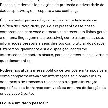
Pessoais) e demais legislações de proteção e privacidade de
dados aplicáveis, em respeito à sua confiança.
É importante que você faça uma leitura cuidadosa dessa
Política de Privacidade, pois ela representa esse nosso
compromisso com você e procura esclarecer, em linhas gerais
e em uma linguagem mais acessível, como tratamos as suas
informações pessoais e seus direitos como titular dos dados.
Estaremos igualmente à sua disposição, conforme
informações de contato abaixo, para esclarecer suas dúvidas e
questionamentos.
Poderemos atualizar essa política de tempos em tempos bem
como complementá-la com informações adicionais em um
documento de transação relacionado a alguma interação
específica que tenhamos com você ou em uma declaração de
privacidade à parte.
O que é um dado pessoal?