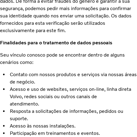
dados. De forma a evitar fraudes do gênero e garantir a sua
segurança, podemos pedir mais informações para confirmar
sua identidade quando nos enviar uma solicitação. Os dados
fornecidos para esta verificação serão utilizados
exclusivamente para este fim.
Finalidades para o tratamento de dados pessoais
Seu vínculo conosco pode se encontrar dentro de alguns
cenários como:
Contato com nossos produtos e serviços via nossas áreas
de negócio.
Acesso e uso de websites, serviços on-line, linha direta
Volvo, redes sociais ou outros canais de
atendimento.
Resposta a solicitações de informações, pedidos ou
suporte.
Acesso às nossas instalações.
Participação em treinamentos e eventos.