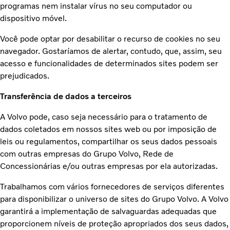
programas nem instalar vírus no seu computador ou
dispositivo móvel.
Você pode optar por desabilitar o recurso de cookies no seu
navegador. Gostaríamos de alertar, contudo, que, assim, seu
acesso e funcionalidades de determinados sites podem ser
prejudicados.
Transferência de dados a terceiros
A Volvo pode, caso seja necessário para o tratamento de
dados coletados em nossos sites web ou por imposição de
leis ou regulamentos, compartilhar os seus dados pessoais
com outras empresas do Grupo Volvo, Rede de
Concessionárias e/ou outras empresas por ela autorizadas.
Trabalhamos com vários fornecedores de serviços diferentes
para disponibilizar o universo de sites do Grupo Volvo. A Volvo
garantirá a implementação de salvaguardas adequadas que
proporcionem níveis de proteção apropriados dos seus dados,