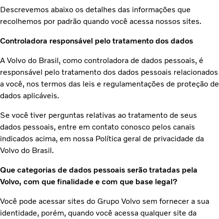
Descrevemos abaixo os detalhes das informações que
recolhemos por padrão quando você acessa nossos sites.
Controladora responsável pelo tratamento dos dados
A Volvo do Brasil, como controladora de dados pessoais, é
responsável pelo tratamento dos dados pessoais relacionados
a você, nos termos das leis e regulamentações de proteção de
dados aplicáveis.
Se você tiver perguntas relativas ao tratamento de seus
dados pessoais, entre em contato conosco pelos canais
indicados acima, em nossa Política geral de privacidade da
Volvo do Brasil.
Que categorias de dados pessoais serão tratadas pela
Volvo, com que finalidade e com que base legal?
Você pode acessar sites do Grupo Volvo sem fornecer a sua
identidade, porém, quando você acessa qualquer site da