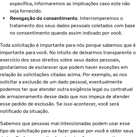
específica, informaremos as implicações caso este não
seja fornecido.
Revogação do consentimento
. Interromperemos o
tratamento dos seus dados pessoais coletados com base
no consentimento quando assim indicado por você.
Toda solicitação é importante para nós porque sabemos que é
importante para você. No intuito de deixarmos transparente o
exercício dos seus direitos sobre seus dados pessoais,
gostaríamos de esclarecer que podem haver exceções em
relação às solicitações citadas acima. Por exemplo, ao nos
solicitar a exclusão de um dado pessoal, eventualmente
podemos ter que atender outra exigência legal ou contratual
de armazenamento desse dado que nos impeça de atender
esse pedido de exclusão. Se isso acontecer, você será
notificado da situação.
Sabemos que pessoas mal-intencionadas podem usar esse
tipo de solicitação para se fazer passar por você e obter seus