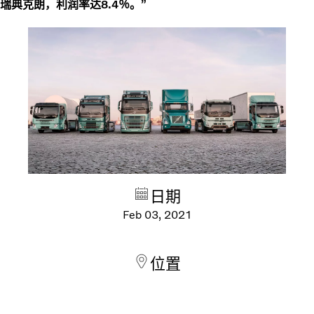
瑞典克朗，利润率达8.4％。”
日期
Feb 03, 2021
位置