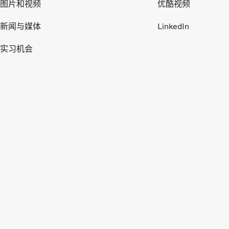
图片和视频
优酷视频
新闻与媒体
LinkedIn
实习机会