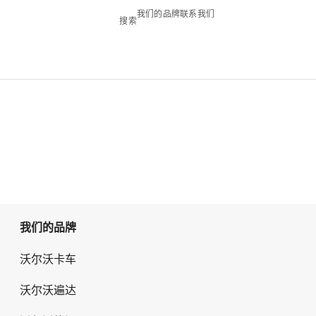
我们的品牌
联系我们
搜索
我们的品牌
沃尔沃卡车
沃尔沃遍达