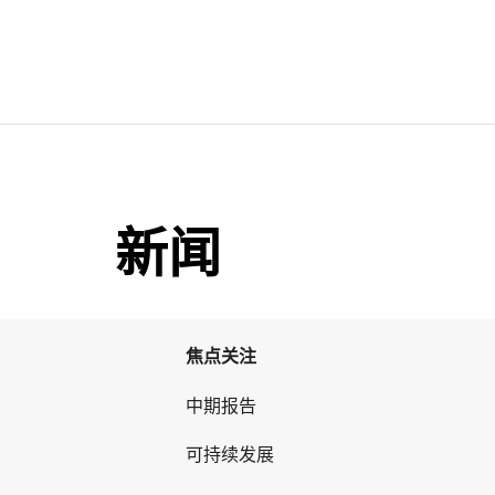
新闻
焦点关注
中期报告
可持续发展