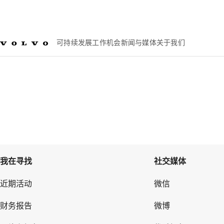
可持续发展
工作机会
新闻与媒体
关于我们
新闻与媒体
我在寻找
社交媒体
近期活动
微信
财务报告
微博