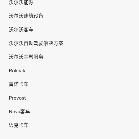
沃尔沃能源
沃尔沃建筑设备
沃尔沃客车
沃尔沃自动驾驶解决方案
沃尔沃金融服务
Rokbak
雷诺卡车
Prevost
Nova客车
迈克卡车