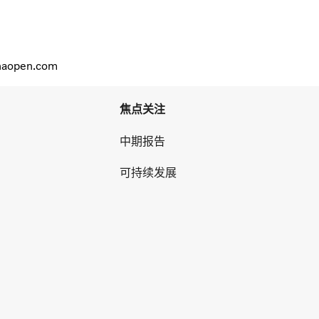
pen.com
焦点关注
中期报告
可持续发展