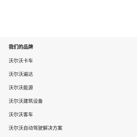
我们的品牌
沃尔沃卡车
沃尔沃遍达
沃尔沃能源
沃尔沃建筑设备
沃尔沃客车
沃尔沃自动驾驶解决方案