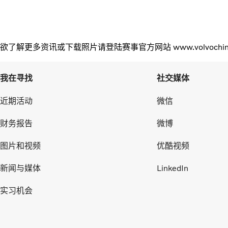
欲了解更多资讯或下载照片请登陆赛事官方网站 www.volvochinao
我在寻找
社交媒体
近期活动
微信
财务报告
微博
图片和视频
优酷视频
新闻与媒体
LinkedIn
实习机会