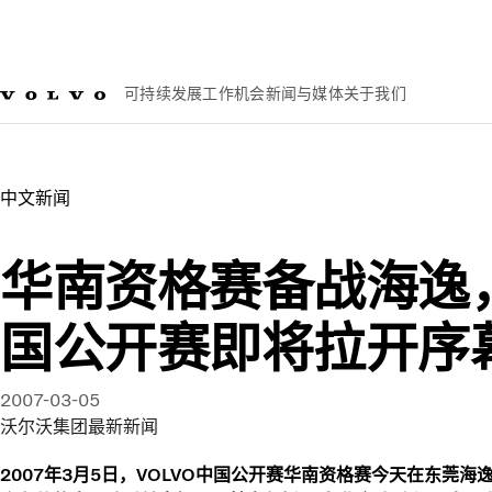
可持续发展
工作机会
新闻与媒体
关于我们
新闻与媒体
华南资格赛备战海逸，VOLVO中国公开赛即将拉
中文新闻​
华南资格赛备战海逸，
国公开赛即将拉开序
2007-03-05
沃尔沃集团最新新闻
2007年3月5日，VOLVO中国公开赛华南资格赛今天在东莞