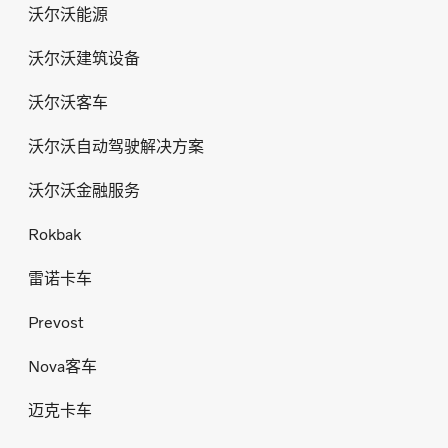
沃尔沃能源
沃尔沃建筑设备
沃尔沃客车
沃尔沃自动驾驶解决方案
沃尔沃金融服务
Rokbak
雷诺卡车
Prevost
Nova客车
迈克卡车