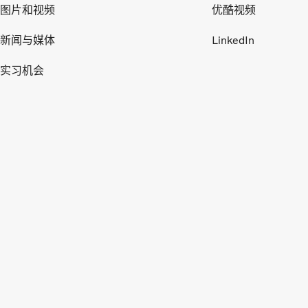
图片和视频
优酷视频
新闻与媒体
LinkedIn
实习机会