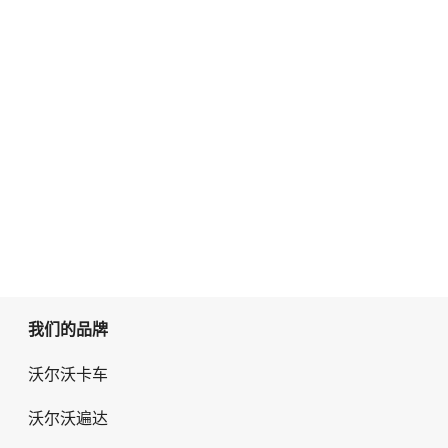
我们的品牌
沃尔沃卡车
沃尔沃遍达