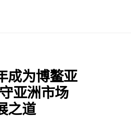
商-恪守亚洲市场承诺，共谋可持续发展之道
年成为博鳌亚
恪守亚洲市场
展之道