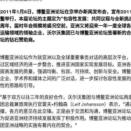
2011年1月6日，博鳌亚洲论坛在京举办新闻发布会，宣布2011
鳌举行，本届论坛的主题定为“包容性发展：共同议程与全新挑
周年，届时年会规模将盛况空前，亚洲又将迎来一年一度全球各
运输领域的领袖企业，沃尔沃集团已与博鳌亚洲论坛签署新的合
坛的钻石赞助商。
博鳌亚洲论坛作为就亚洲以及全球重要事务对话的高层次平台，自
过区域经济的进一步整合，推进亚洲国家实现发展目标。亚洲各
提高发展的质量，强调均衡、包容、可持续、创新与安全。博鳌
企业、学术界和媒体之间的广泛对话，进一步探讨包容性发展的
性的思路和引导。
“基于双方以往三年的良好合作，沃尔沃集团与博鳌亚洲论坛再
团总裁兼首席执行官雷夫•约翰森（Leif Johansson）表示
撞，各方的意见在此交锋。正是由于交流和沟通，博鳌亚洲论坛
为促进亚洲经济持续发展发挥了积极作用。博鳌亚洲论坛为推动
团亚洲战略的实施有着内在的契合。”