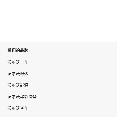
我们的品牌
沃尔沃卡车
沃尔沃遍达
沃尔沃能源
沃尔沃建筑设备
沃尔沃客车