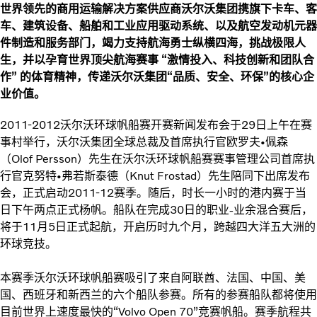
世界领先的商用运输解决方案供应商沃尔沃集团携旗下卡车、客
车、建筑设备、船舶和工业应用驱动系统、以及航空发动机元器
件制造和服务部门，竭力支持航海勇士纵横四海，挑战极限人
生，并以孕育世界顶尖航海赛事 “激情投入、科技创新和团队合
作” 的体育精神，传递沃尔沃集团“品质、安全、环保”的核心企
业价值。
2011-2012沃尔沃环球帆船赛开赛新闻发布会于29日上午在赛
事村举行，沃尔沃集团全球总裁及首席执行官欧罗夫•佩森
（Olof Persson）先生在沃尔沃环球帆船赛赛事管理公司首席执
行官克努特•弗若斯泰德（Knut Frostad）先生陪同下出席发布
会，正式启动2011-12赛季。随后，时长一小时的港内赛于当
日下午两点正式杨帆。船队在完成30日的职业-业余混合赛后，
将于11月5日正式起航，开启历时九个月，跨越四大洋五大洲的
环球竞技。
本赛季沃尔沃环球帆船赛吸引了来自阿联酋、法国、中国、美
国、西班牙和新西兰的六个船队参赛。所有的参赛船队都将使用
目前世界上速度最快的“Volvo Open 70”竞赛帆船。赛季航程共