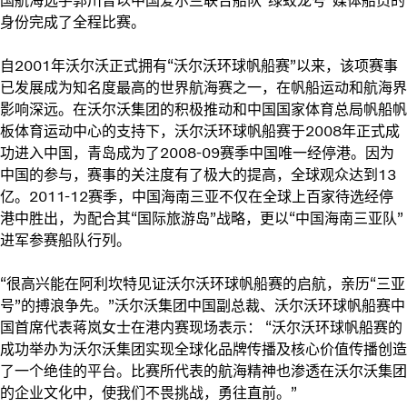
国航海选手郭川曾以中国爱尔兰联合船队“绿蛟龙号”媒体船员的
身份完成了全程比赛。
自2001年沃尔沃正式拥有“沃尔沃环球帆船赛”以来，该项赛事
已发展成为知名度最高的世界航海赛之一，在帆船运动和航海界
影响深远。在沃尔沃集团的积极推动和中国国家体育总局帆船帆
板体育运动中心的支持下，沃尔沃环球帆船赛于2008年正式成
功进入中国，青岛成为了2008-09赛季中国唯一经停港。因为
中国的参与，赛事的关注度有了极大的提高，全球观众达到13
亿。2011-12赛季，中国海南三亚不仅在全球上百家待选经停
港中胜出，为配合其“国际旅游岛”战略，更以“中国海南三亚队”
进军参赛船队行列。
“很高兴能在阿利坎特见证沃尔沃环球帆船赛的启航，亲历“三亚
号”的搏浪争先。”沃尔沃集团中国副总裁、沃尔沃环球帆船赛中
国首席代表蒋岚女士在港内赛现场表示： “沃尔沃环球帆船赛的
成功举办为沃尔沃集团实现全球化品牌传播及核心价值传播创造
了一个绝佳的平台。比赛所代表的航海精神也渗透在沃尔沃集团
的企业文化中，使我们不畏挑战，勇往直前。”