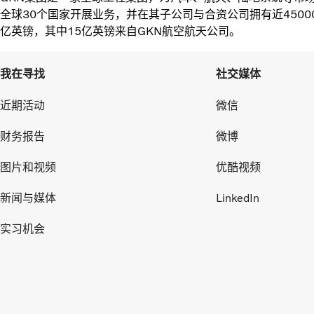
全球30个国家开展业务，并在其子公司与合资公司拥有近45000
亿英镑，其中15亿英镑来自GKN航空航天公司。
我在寻找
社交媒体
近期活动
微信
财务报告
微博
图片和视频
优酷视频
新闻与媒体
LinkedIn
实习机会