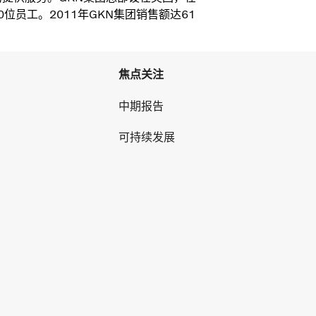
位员工。2011年GKN集团销售额达61
焦点关注
中期报告
可持续发展